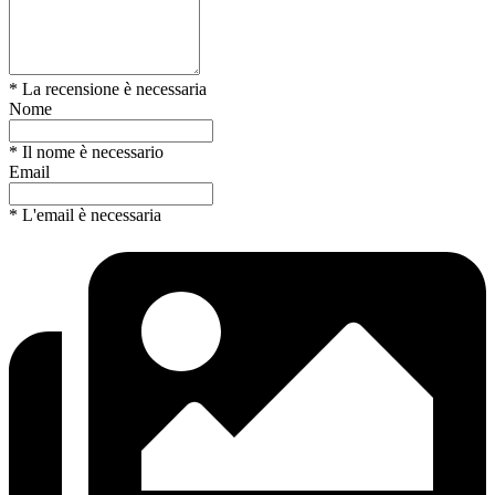
* La recensione è necessaria
Nome
* Il nome è necessario
Email
* L'email è necessaria