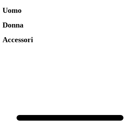
Uomo
Donna
Accessori