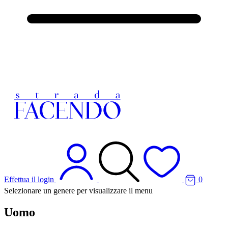
Effettua il login
0
Selezionare un genere per visualizzare il menu
Uomo