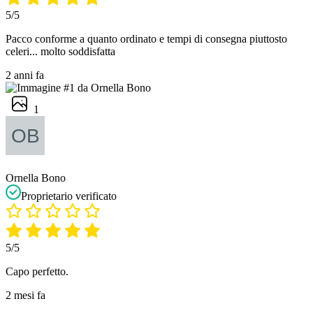
5/5
Pacco conforme a quanto ordinato e tempi di consegna piuttosto
celeri... molto soddisfatta
2 anni fa
1
Ornella Bono
Proprietario verificato
5/5
Capo perfetto.
2 mesi fa