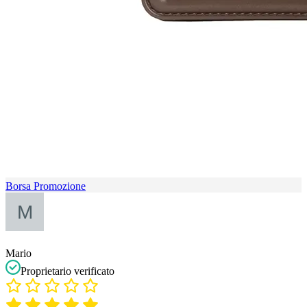
Borsa Promozione
Mario
Proprietario verificato