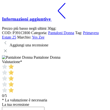
Informazioni aggiuntive
Prezzo più basso negli ultimi 30gg:
COD:
P391CH00
Categoria:
Pantaloni Donna
Tag:
Primavera
Estate 25
Marchio:
Yes Zee
Aggiungi una recensione
Pantalone Donna
Valutazione
*
0/5
* La valutazione è necessaria
La tua recensione