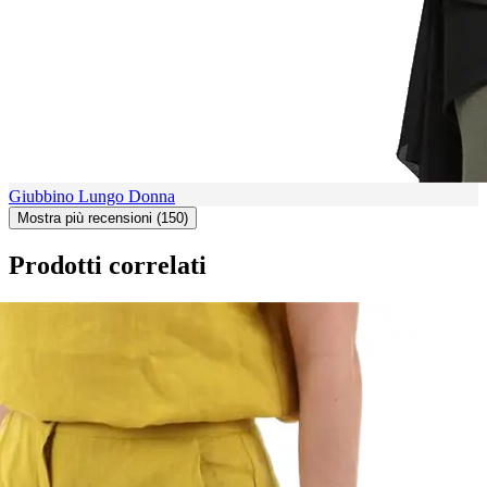
Giubbino Lungo Donna
Mostra più recensioni (150)
Prodotti correlati