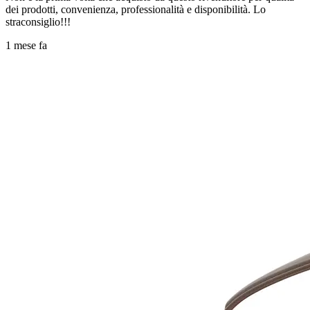
dei prodotti, convenienza, professionalità e disponibilità. Lo
straconsiglio!!!
1 mese fa