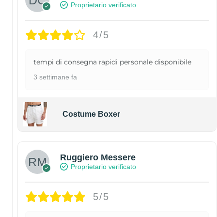
Proprietario verificato
4/5
tempi di consegna rapidi personale disponibile
3 settimane fa
Costume Boxer
Ruggiero Messere
Proprietario verificato
5/5