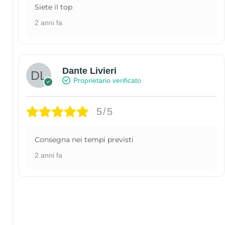
Siete il top
2 anni fa
Dante Livieri
Proprietario verificato
5/5
Consegna nei tempi previsti
2 anni fa