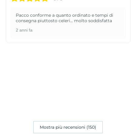
Pacco conforme a quanto ordinato e tempi di
consegna piuttosto celeri... molto soddisfatta
2 anni fa
Mostra più recensioni (150)