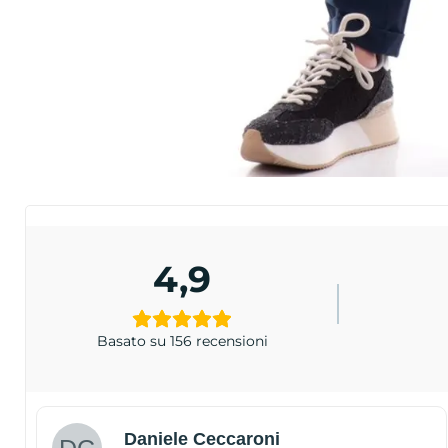
4,9
Basato su 156 recensioni
Daniele Ceccaroni