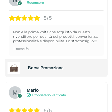
Recensore
5/5
Non è la prima volta che acquisto da questo
rivenditore per qualità dei prodotti, convenienza,
professionalità e disponibilità. Lo straconsiglio!!!
1 mese fa
Borsa Promozione
Mario
Proprietario verificato
5/5