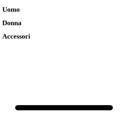
Uomo
Donna
Accessori