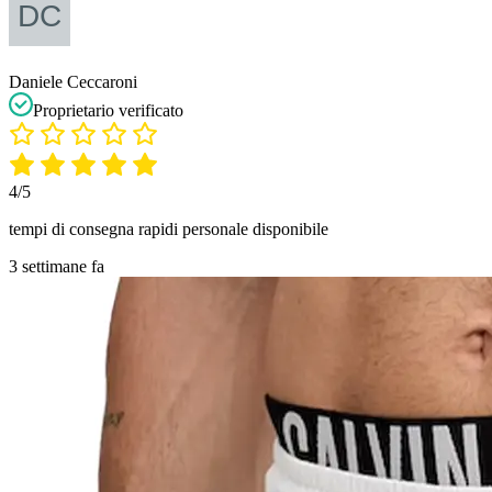
Daniele Ceccaroni
Proprietario verificato
4/5
tempi di consegna rapidi personale disponibile
3 settimane fa