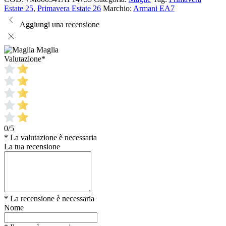
Estate 25
,
Primavera Estate 26
Marchio:
Armani EA7
Aggiungi una recensione
Maglia
Valutazione
*
0/5
* La valutazione è necessaria
La tua recensione
* La recensione è necessaria
Nome