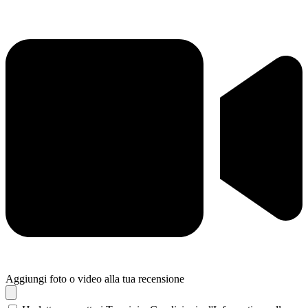
Aggiungi foto o video alla tua recensione