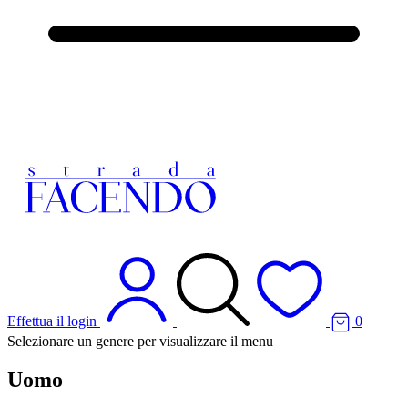
Effettua il login
0
Selezionare un genere per visualizzare il menu
Uomo