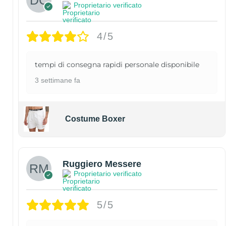
Proprietario verificato
4/5
tempi di consegna rapidi personale disponibile
3 settimane fa
Costume Boxer
Ruggiero Messere
Proprietario verificato
5/5