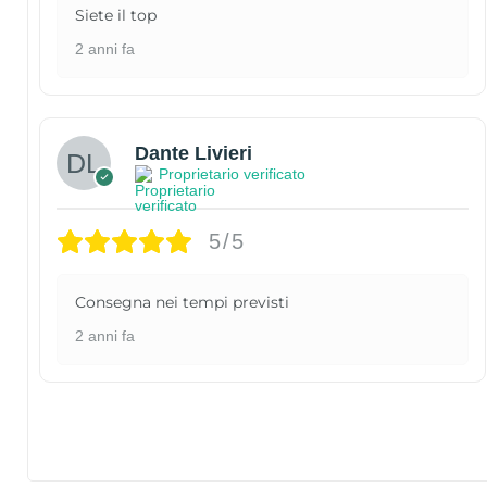
Siete il top
2 anni fa
Dante Livieri
Proprietario verificato
5/5
Consegna nei tempi previsti
2 anni fa