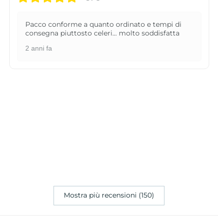
Pacco conforme a quanto ordinato e tempi di
consegna piuttosto celeri... molto soddisfatta
2 anni fa
Mostra più recensioni (150)