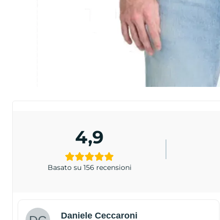
4,9
Basato su 156 recensioni
Daniele Ceccaroni