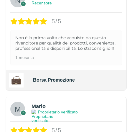
Recensore
5/5
Non è la prima volta che acquisto da questo
rivenditore per qualità dei prodotti, convenienza,
professionalità e disponibilità. Lo straconsiglio!!!
1 mese fa
Borsa Promozione
Mario
Proprietario verificato
5/5