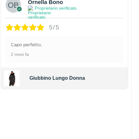
Ornella Bono
Proprietario verificato
5/5
Capo perfetto.
2 mesi fa
Giubbino Lungo Donna