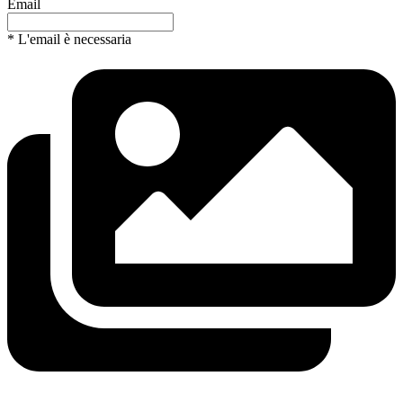
Email
* L'email è necessaria