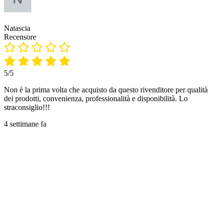
Natascia
Recensore
5/5
Non è la prima volta che acquisto da questo rivenditore per qualità
dei prodotti, convenienza, professionalità e disponibilità. Lo
straconsiglio!!!
4 settimane fa