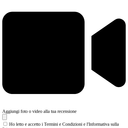
Aggiungi foto o video alla tua recensione
Ho letto e accetto i Termini e Condizioni e l'Informativa sulla