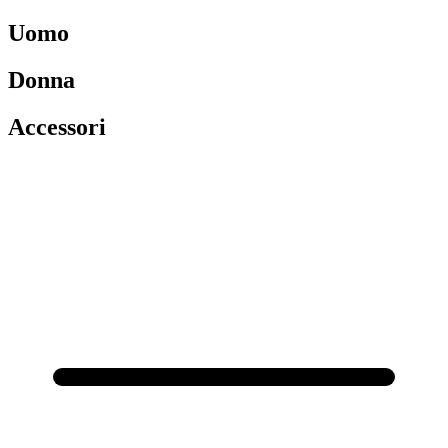
Uomo
Donna
Accessori