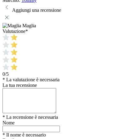
Marchio:
Tommy
Aggiungi una recensione
Maglia
Valutazione
*
0/5
* La valutazione è necessaria
La tua recensione
* La recensione è necessaria
Nome
* Il nome è necessario