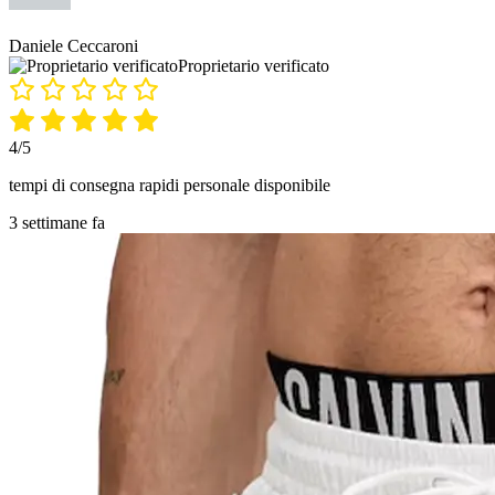
Daniele Ceccaroni
Proprietario verificato
4/5
tempi di consegna rapidi personale disponibile
3 settimane fa