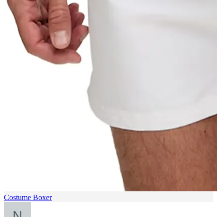
Costume Boxer