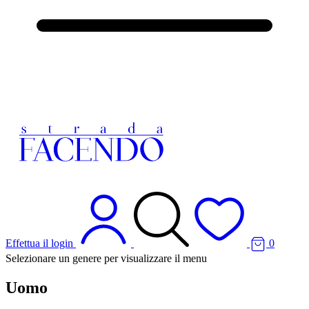
Effettua il login
0
Selezionare un genere per visualizzare il menu
Uomo