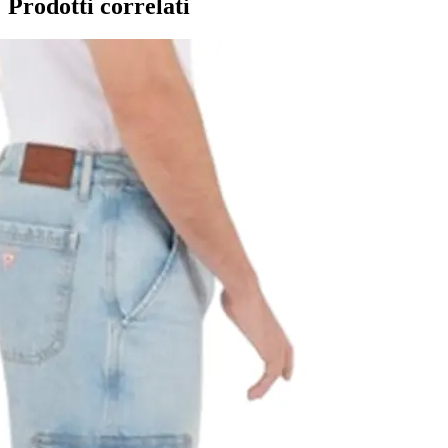
Prodotti correlati