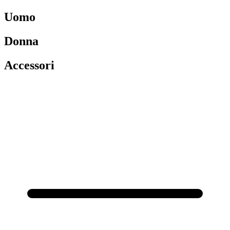
Uomo
Donna
Accessori