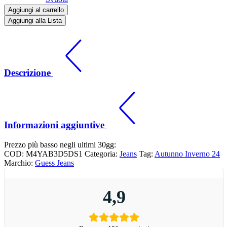
Aggiungi al carrello
Aggiungi alla Lista
Descrizione
Informazioni aggiuntive
Prezzo più basso negli ultimi 30gg:
COD:
M4YAB3D5DS1
Categoria:
Jeans
Tag:
Autunno Inverno 24
Marchio:
Guess Jeans
4,9