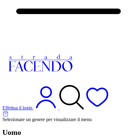
Effettua il login
Selezionare un genere per visualizzare il menu
Uomo