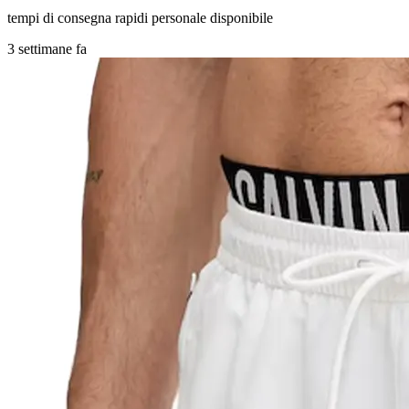
tempi di consegna rapidi personale disponibile
3 settimane fa