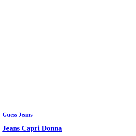
Guess Jeans
Jeans Capri Donna