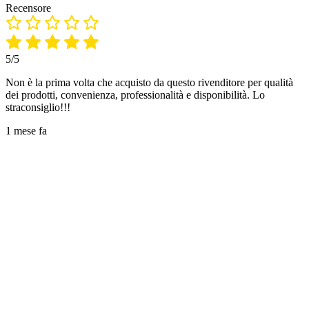
Recensore
5/5
Non è la prima volta che acquisto da questo rivenditore per qualità
dei prodotti, convenienza, professionalità e disponibilità. Lo
straconsiglio!!!
1 mese fa