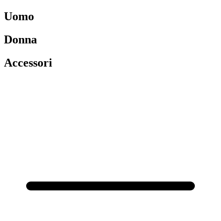
Uomo
Donna
Accessori