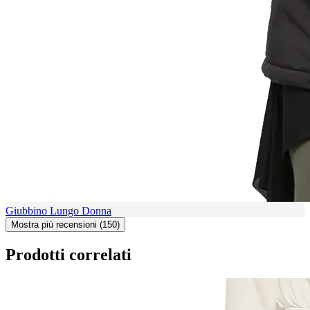
Giubbino Lungo Donna
Mostra più recensioni (150)
Prodotti correlati