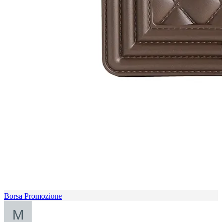
Borsa Promozione