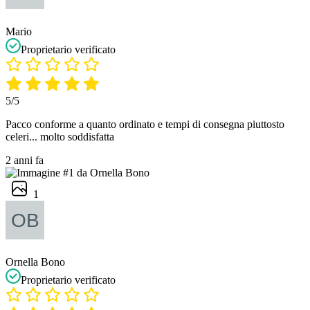
Mario
Proprietario verificato
5/5
Pacco conforme a quanto ordinato e tempi di consegna piuttosto
celeri... molto soddisfatta
2 anni fa
1
Ornella Bono
Proprietario verificato