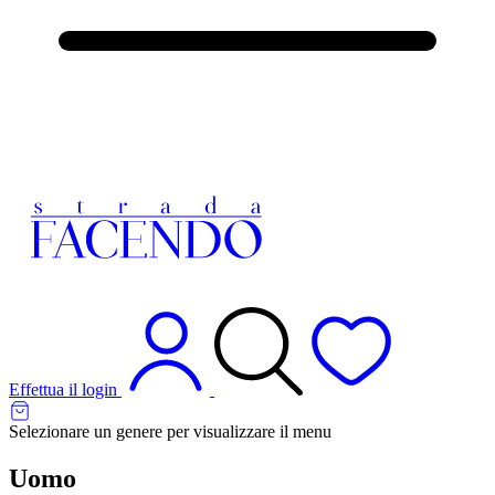
Effettua il login
Selezionare un genere per visualizzare il menu
Uomo