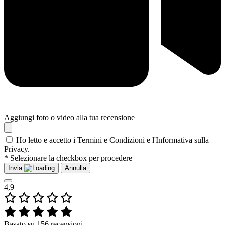
Aggiungi foto o video alla tua recensione
Ho letto e accetto i Termini e Condizioni e l'Informativa sulla
Privacy.
* Selezionare la checkbox per procedere
Invia
Annulla
4,9
Basato su 156 recensioni