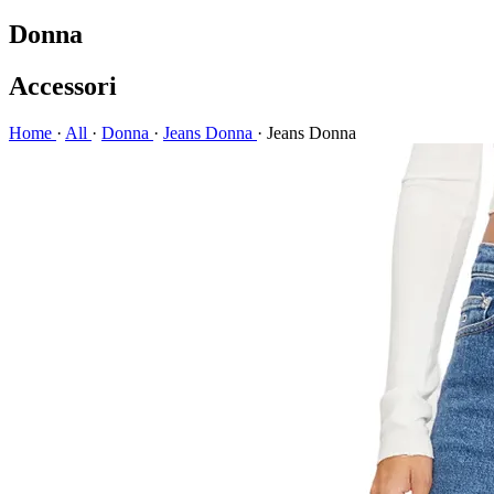
Donna
Accessori
Home
·
All
·
Donna
·
Jeans Donna
·
Jeans Donna