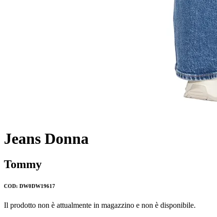
Jeans Donna
Tommy
COD: DW0DW19617
Il prodotto non è attualmente in magazzino e non è disponibile.