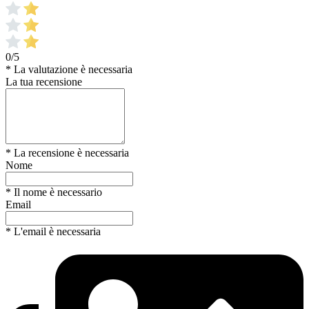
0/5
* La valutazione è necessaria
La tua recensione
* La recensione è necessaria
Nome
* Il nome è necessario
Email
* L'email è necessaria