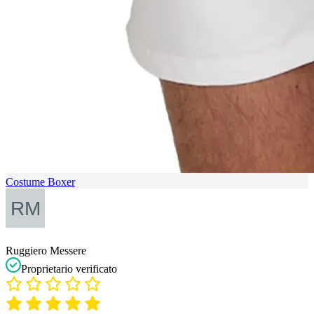
Costume Boxer
Ruggiero Messere
Proprietario verificato