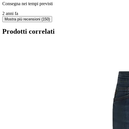
Consegna nei tempi previsti
2 anni fa
Mostra più recensioni (150)
Prodotti correlati