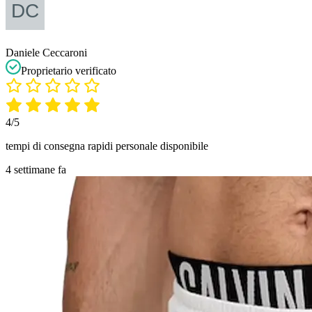
Daniele Ceccaroni
Proprietario verificato
4/5
tempi di consegna rapidi personale disponibile
4 settimane fa