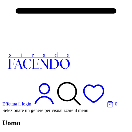
Effettua il login
0
Selezionare un genere per visualizzare il menu
Uomo