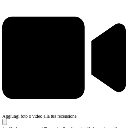
Aggiungi foto o video alla tua recensione