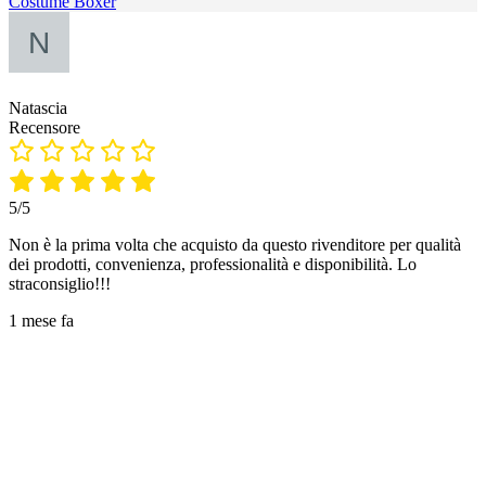
Costume Boxer
Natascia
Recensore
5/5
Non è la prima volta che acquisto da questo rivenditore per qualità
dei prodotti, convenienza, professionalità e disponibilità. Lo
straconsiglio!!!
1 mese fa