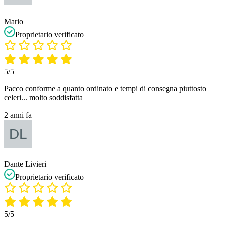
Mario
Proprietario verificato
5/5
Pacco conforme a quanto ordinato e tempi di consegna piuttosto
celeri... molto soddisfatta
2 anni fa
Dante Livieri
Proprietario verificato
5/5