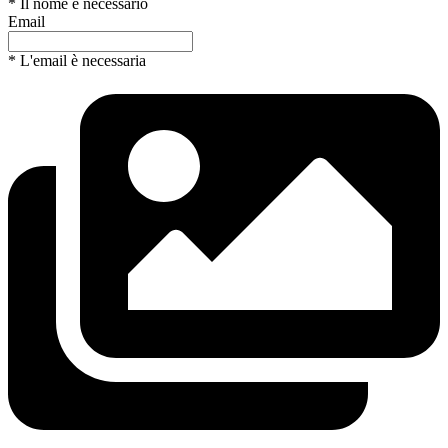
* Il nome è necessario
Email
* L'email è necessaria