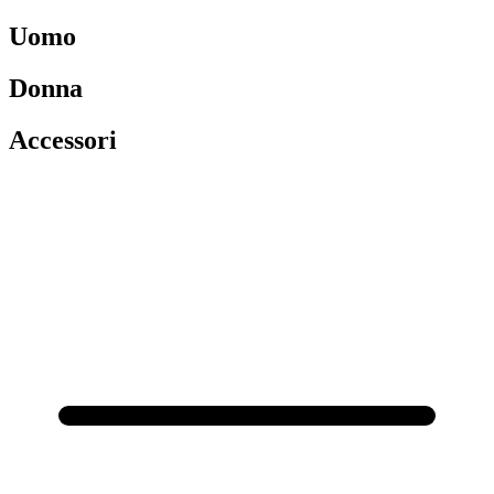
Uomo
Donna
Accessori