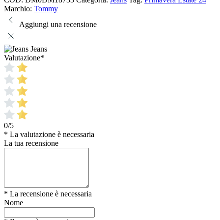
Marchio:
Tommy
Aggiungi una recensione
Jeans
Valutazione
*
0/5
* La valutazione è necessaria
La tua recensione
* La recensione è necessaria
Nome