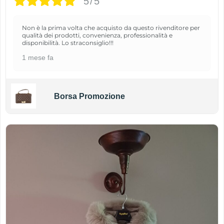
5/5
Non è la prima volta che acquisto da questo rivenditore per
qualità dei prodotti, convenienza, professionalità e
disponibilità. Lo straconsiglio!!!
1 mese fa
Borsa Promozione