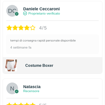
Daniele Ceccaroni
Proprietario verificato
4/5
tempi di consegna rapidi personale disponibile
4 settimane fa
Costume Boxer
Natascia
Recensore