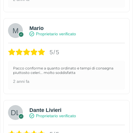
Mario
Proprietario verificato
5/5
Pacco conforme a quanto ordinato e tempi di consegna
piuttosto celeri... molto soddisfatta
2 anni fa
Dante Livieri
Proprietario verificato