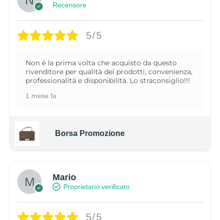
Recensore
5/5
Non è la prima volta che acquisto da questo
rivenditore per qualità dei prodotti, convenienza,
professionalità e disponibilità. Lo straconsiglio!!!
1 mese fa
Borsa Promozione
Mario
Proprietario verificato
5/5