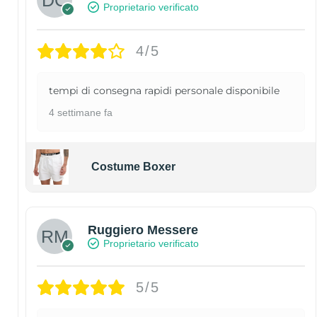
Proprietario verificato
4/5
tempi di consegna rapidi personale disponibile
4 settimane fa
Costume Boxer
Ruggiero Messere
Proprietario verificato
5/5