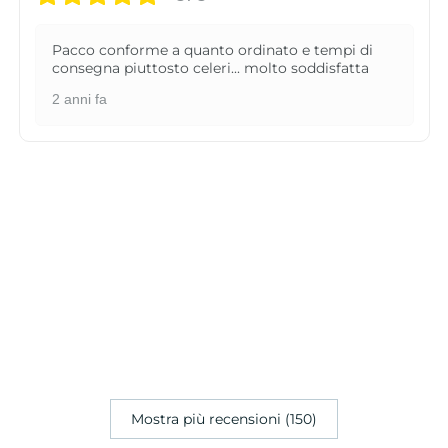
Pacco conforme a quanto ordinato e tempi di
consegna piuttosto celeri... molto soddisfatta
2 anni fa
Mostra più recensioni (150)