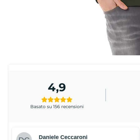
4,9
Basato su 156 recensioni
Daniele Ceccaroni