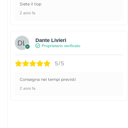
Siete il top
2 anni fa
Dante Livieri
Proprietario verificato
5/5
Consegna nei tempi previsti
2 anni fa