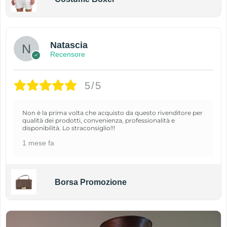
Natascia
Recensore
5/5
Non è la prima volta che acquisto da questo rivenditore per
qualità dei prodotti, convenienza, professionalità e
disponibilità. Lo straconsiglio!!!
1 mese fa
Borsa Promozione