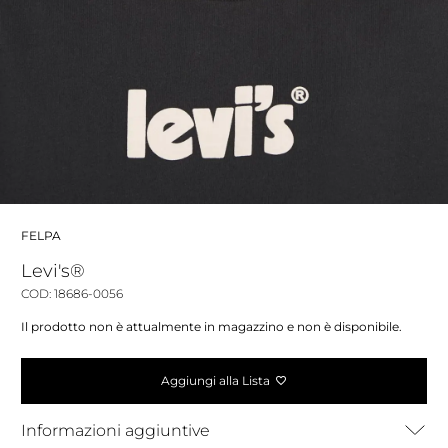
FELPA
Levi's®
COD: 18686-0056
Il prodotto non è attualmente in magazzino e non è disponibile.
Aggiungi alla Lista
Informazioni aggiuntive