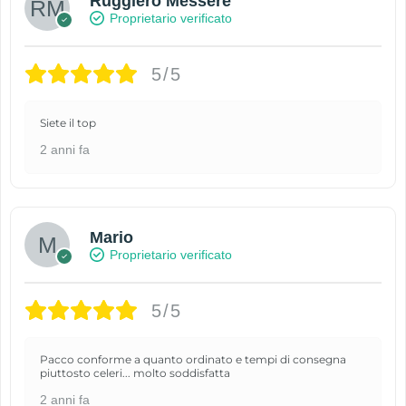
Ruggiero Messere
Proprietario verificato
5/5
Siete il top
2 anni fa
Mario
Proprietario verificato
5/5
Pacco conforme a quanto ordinato e tempi di consegna
piuttosto celeri... molto soddisfatta
2 anni fa