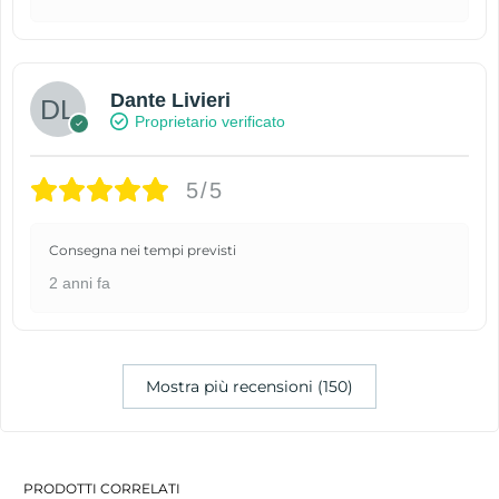
Dante Livieri
Proprietario verificato
5/5
Consegna nei tempi previsti
2 anni fa
Mostra più recensioni (150)
PRODOTTI CORRELATI