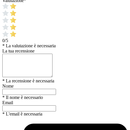
Valutazione
*
0/5
* La valutazione è necessaria
La tua recensione
* La recensione è necessaria
Nome
* Il nome è necessario
Email
* L'email è necessaria