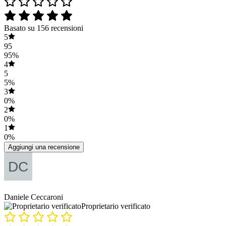
Basato su 156 recensioni
5
95
95%
4
5
5%
3
0%
2
0%
1
0%
Aggiungi una recensione
Daniele Ceccaroni
Proprietario verificato