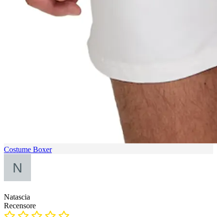
Costume Boxer
Natascia
Recensore