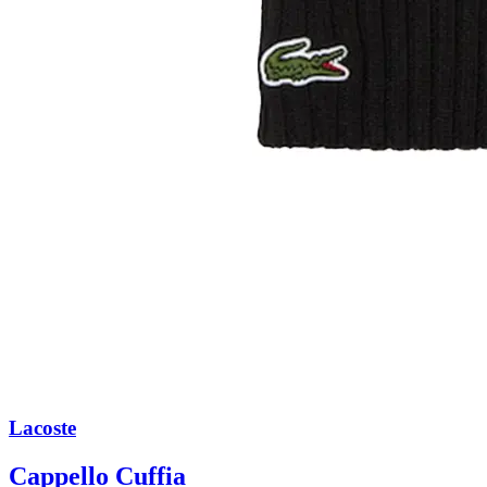
Lacoste
Cappello Cuffia