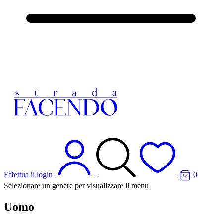
Effettua il login
0
Selezionare un genere per visualizzare il menu
Uomo