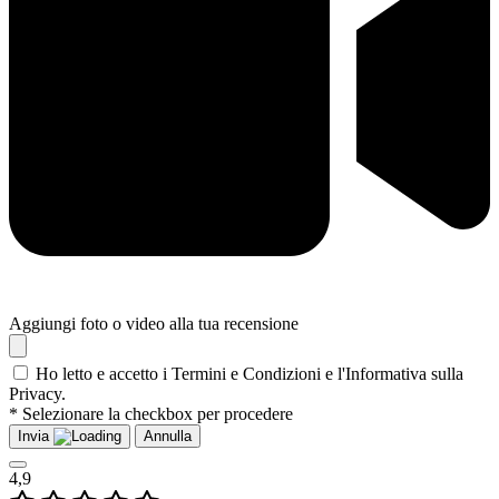
Aggiungi foto o video alla tua recensione
Ho letto e accetto i Termini e Condizioni e l'Informativa sulla
Privacy.
* Selezionare la checkbox per procedere
Invia
Annulla
4,9