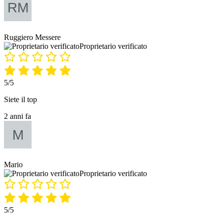
Ruggiero Messere
Proprietario verificato
5/5
Siete il top
2 anni fa
Mario
Proprietario verificato
5/5