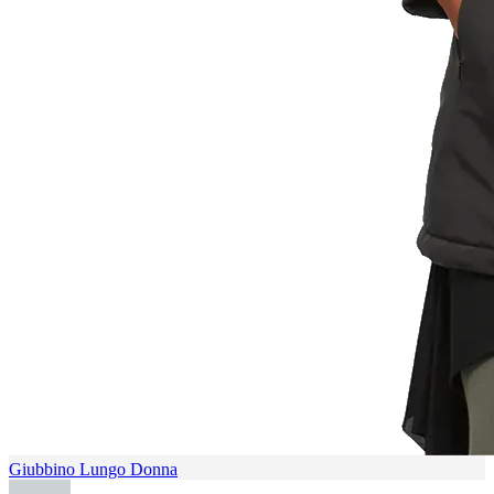
Giubbino Lungo Donna