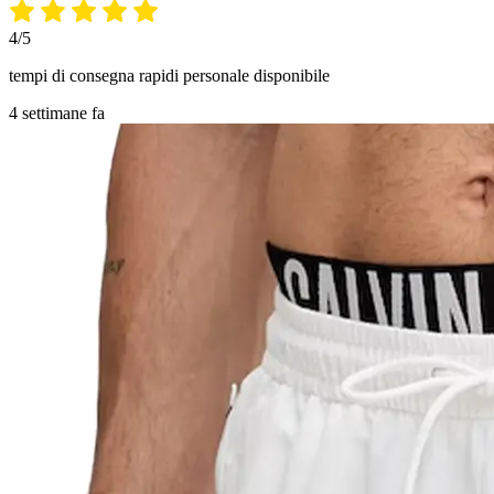
4/5
tempi di consegna rapidi personale disponibile
4 settimane fa