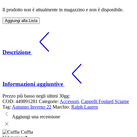
Il prodotto non è attualmente in magazzino e non è disponibile.
Aggiungi alla Lista
Descrizione
Informazioni aggiuntive
Prezzo più basso negli ultimi 30gg:
COD:
449891281
Categorie:
Accessori
,
Cappelli Foulard Sciarpe
Tag:
Autunno Inverno 22
Marchio:
Ralph Lauren
Aggiungi una recensione
Cuffia