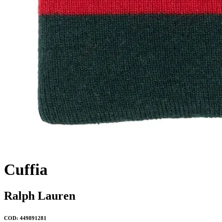
Cuffia
Ralph Lauren
COD: 449891281