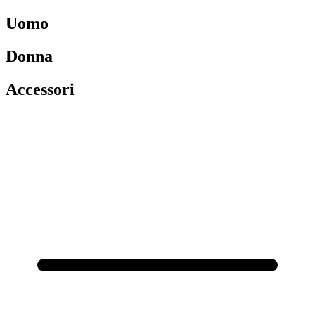
Uomo
Donna
Accessori