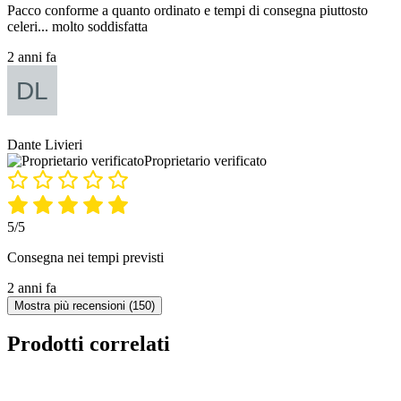
Pacco conforme a quanto ordinato e tempi di consegna piuttosto
celeri... molto soddisfatta
2 anni fa
Dante Livieri
Proprietario verificato
5/5
Consegna nei tempi previsti
2 anni fa
Mostra più recensioni (150)
Prodotti correlati