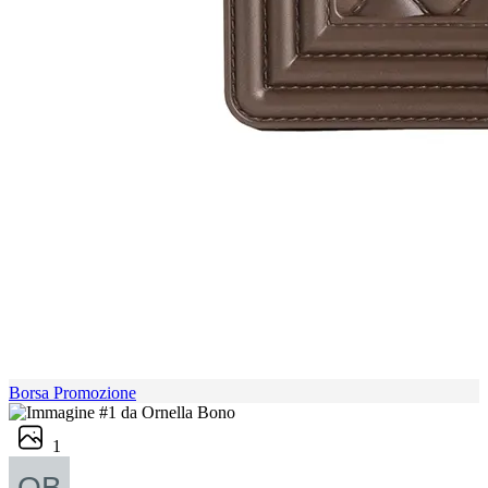
Borsa Promozione
1