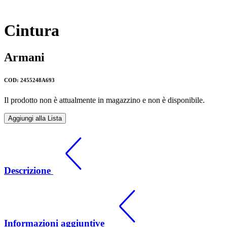
Cintura
Armani
COD: 2455248A693
Il prodotto non è attualmente in magazzino e non è disponibile.
Aggiungi alla Lista
Descrizione
Informazioni aggiuntive