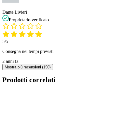
Dante Livieri
Proprietario verificato
5/5
Consegna nei tempi previsti
2 anni fa
Mostra più recensioni (150)
Prodotti correlati