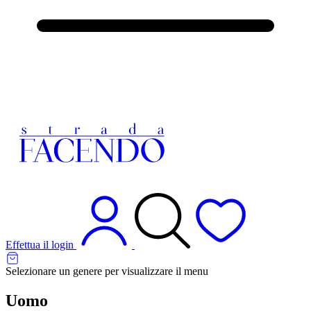
Effettua il login
Selezionare un genere per visualizzare il menu
Uomo