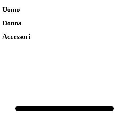
Uomo
Donna
Accessori