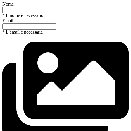
Nome
* Il nome è necessario
Email
* L'email è necessaria