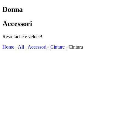
Donna
Accessori
Spedizione veloce!
Home
·
All
·
Accessori
·
Cinture
·
Cintura