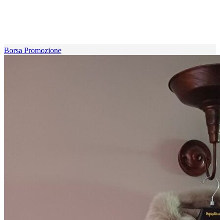
Borsa Promozione