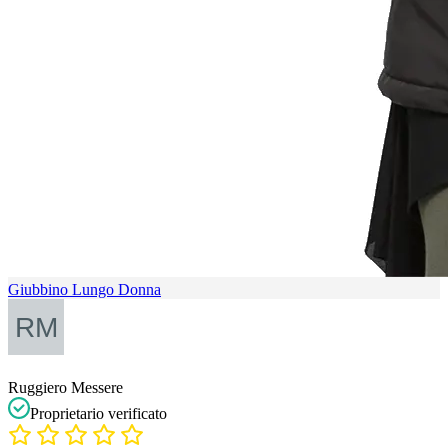
Giubbino Lungo Donna
Ruggiero Messere
Proprietario verificato