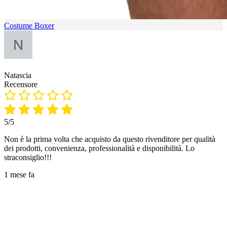
Costume Boxer
Natascia
Recensore
5/5
Non è la prima volta che acquisto da questo rivenditore per qualità
dei prodotti, convenienza, professionalità e disponibilità. Lo
straconsiglio!!!
1 mese fa