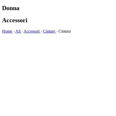
Donna
Accessori
Home
·
All
·
Accessori
·
Cinture
·
Cintura