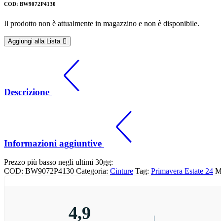
COD: BW9072P4130
Il prodotto non è attualmente in magazzino e non è disponibile.
Aggiungi alla Lista
Descrizione
Informazioni aggiuntive
Prezzo più basso negli ultimi 30gg:
COD:
BW9072P4130
Categoria:
Cinture
Tag:
Primavera Estate 24
M
4,9