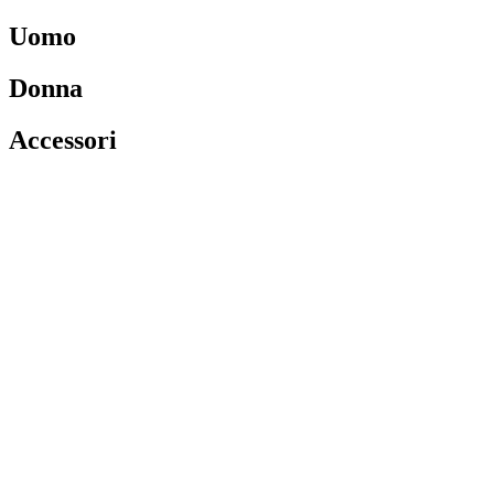
Uomo
Donna
Accessori