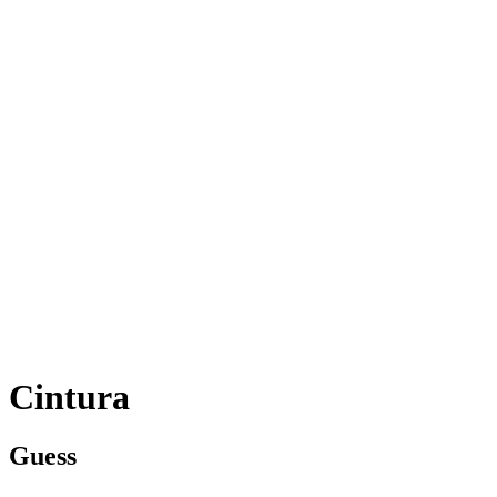
Cintura
Guess