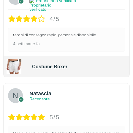
Proprietario verificato
4/5
tempi di consegna rapidi personale disponibile
4 settimane fa
Costume Boxer
Natascia
Recensore
5/5