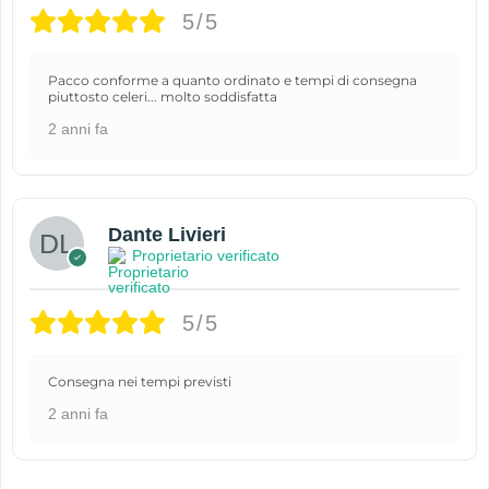
5/5
Pacco conforme a quanto ordinato e tempi di consegna
piuttosto celeri... molto soddisfatta
2 anni fa
Dante Livieri
Proprietario verificato
5/5
Consegna nei tempi previsti
2 anni fa