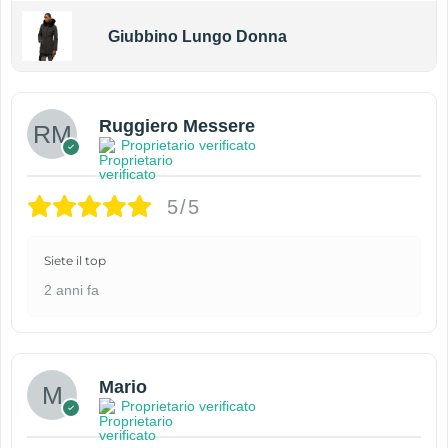
Giubbino Lungo Donna
Ruggiero Messere
Proprietario verificato
5/5
Siete il top
2 anni fa
Mario
Proprietario verificato