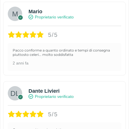
Mario
Proprietario verificato
5/5
Pacco conforme a quanto ordinato e tempi di consegna
piuttosto celeri... molto soddisfatta
2 anni fa
Dante Livieri
Proprietario verificato
5/5