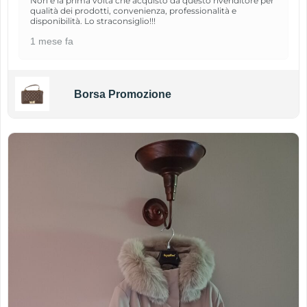
Non è la prima volta che acquisto da questo rivenditore per
qualità dei prodotti, convenienza, professionalità e
disponibilità. Lo straconsiglio!!!
1 mese fa
Borsa Promozione