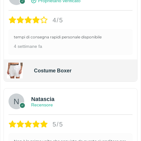
Proprietario verificato
4/5
tempi di consegna rapidi personale disponibile
4 settimane fa
Costume Boxer
Natascia
Recensore
5/5