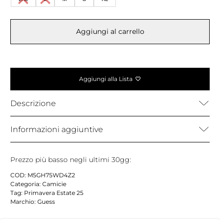
Aggiungi al carrello
Aggiungi alla Lista
Descrizione
Informazioni aggiuntive
Prezzo più basso negli ultimi 30gg:
COD:
M5GH75WD4Z2
Categoria:
Camicie
Tag:
Primavera Estate 25
Marchio:
Guess