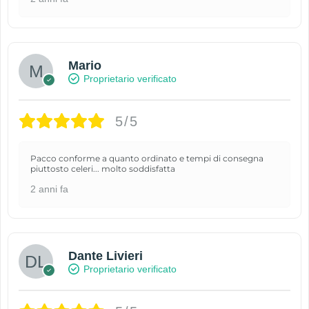
Mario
Proprietario verificato
5/5
Pacco conforme a quanto ordinato e tempi di consegna
piuttosto celeri... molto soddisfatta
2 anni fa
Dante Livieri
Proprietario verificato