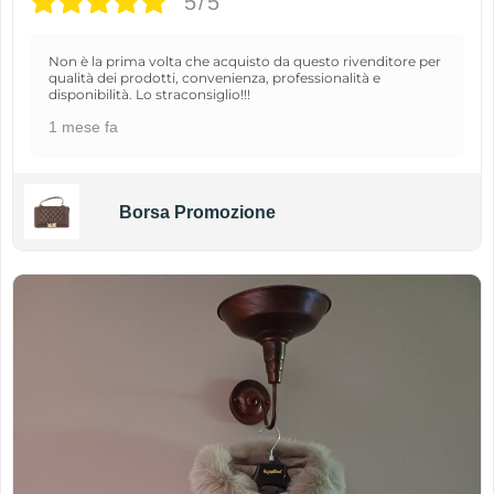
5/5
Non è la prima volta che acquisto da questo rivenditore per
qualità dei prodotti, convenienza, professionalità e
disponibilità. Lo straconsiglio!!!
1 mese fa
Borsa Promozione