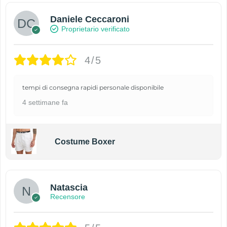
Daniele Ceccaroni
Proprietario verificato
4/5
tempi di consegna rapidi personale disponibile
4 settimane fa
Costume Boxer
Natascia
Recensore