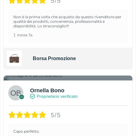
5/5
Non è la prima volta che acquisto da questo rivenditore per
qualità dei prodotti, convenienza, professionalità e
disponibilità. Lo straconsiglio!!!
1 mese fa
Borsa Promozione
1
Ornella Bono
Proprietario verificato
5/5
Capo perfetto.