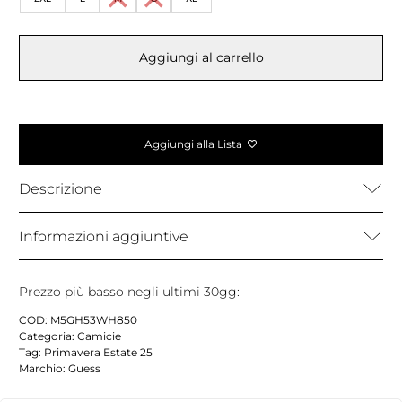
Aggiungi al carrello
Aggiungi alla Lista
Descrizione
Informazioni aggiuntive
Prezzo più basso negli ultimi 30gg:
COD:
M5GH53WH850
Categoria:
Camicie
Tag:
Primavera Estate 25
Marchio:
Guess