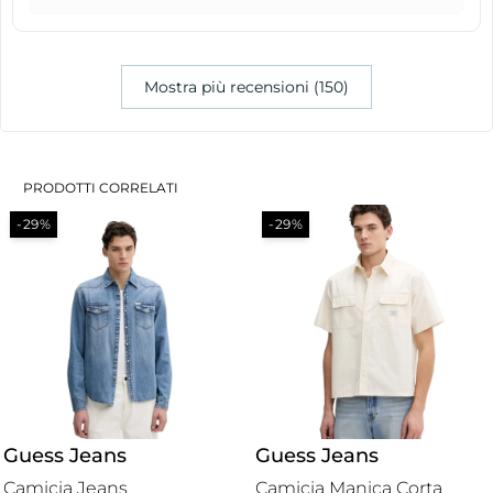
Mostra più recensioni (150)
PRODOTTI CORRELATI
-29%
-29%
Guess Jeans
Guess Jeans
Camicia Jeans
Camicia Manica Corta