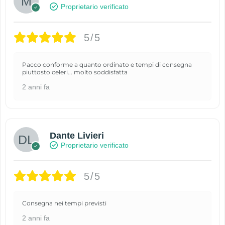
Proprietario verificato
5/5
Pacco conforme a quanto ordinato e tempi di consegna
piuttosto celeri... molto soddisfatta
2 anni fa
Dante Livieri
Proprietario verificato
5/5
Consegna nei tempi previsti
2 anni fa