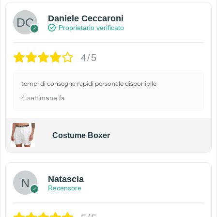
Daniele Ceccaroni
Proprietario verificato
4/5
tempi di consegna rapidi personale disponibile
4 settimane fa
Costume Boxer
Natascia
Recensore