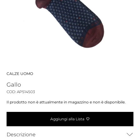
CALZE UOMO
Gallo
COD: AP514503
Il prodotto non è attualmente in magazzino e non è disponibile.
Aggiungi alla Lista
Descrizione