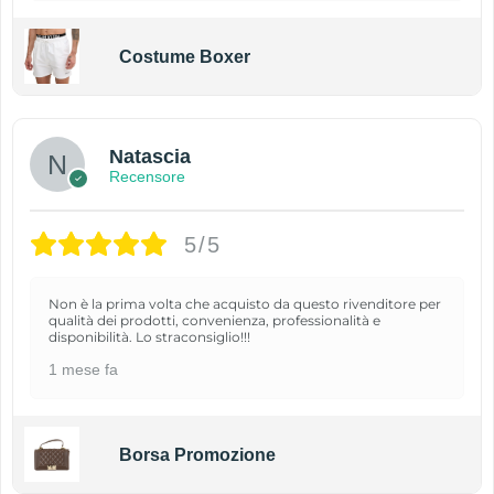
Costume Boxer
Natascia
Recensore
5/5
Non è la prima volta che acquisto da questo rivenditore per
qualità dei prodotti, convenienza, professionalità e
disponibilità. Lo straconsiglio!!!
1 mese fa
Borsa Promozione