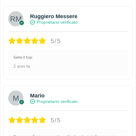
Ruggiero Messere
Proprietario verificato
5/5
Siete il top
2 anni fa
Mario
Proprietario verificato
5/5