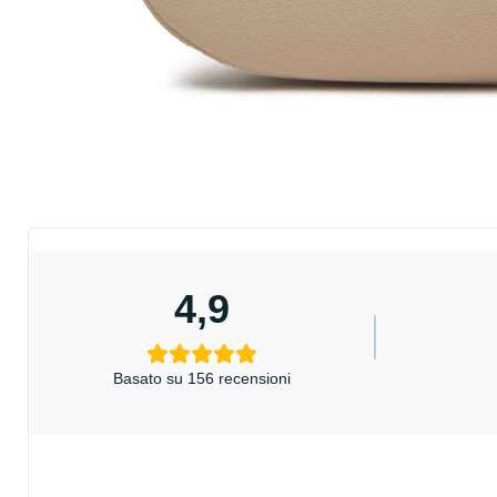
4,9
Basato su 156 recensioni