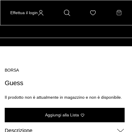
Effettua il login
BORSA
Guess
Il prodotto non è attualmente in magazzino e non è disponibile.
Aggiungi alla Lista
Descrizione