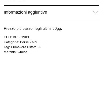
Informazioni aggiuntive
Prezzo più basso negli ultimi 30gg:
COD:
BG951909
Categoria:
Borse Zaini
Tag:
Primavera Estate 25
Marchio:
Guess