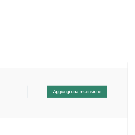
Aggiungi una recensione