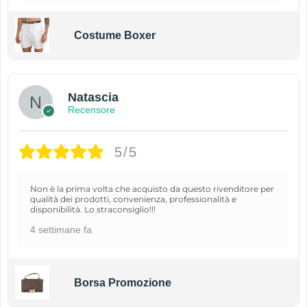
Costume Boxer
Natascia
Recensore
5/5
Non è la prima volta che acquisto da questo rivenditore per
qualità dei prodotti, convenienza, professionalità e
disponibilità. Lo straconsiglio!!!
4 settimane fa
Borsa Promozione