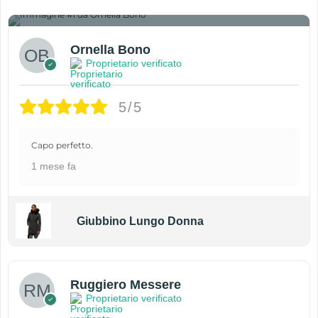
1
Ornella Bono
Proprietario verificato
5/5
Capo perfetto.
1 mese fa
Giubbino Lungo Donna
Ruggiero Messere
Proprietario verificato