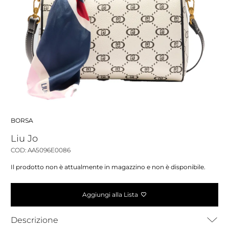
BORSA
Liu Jo
COD: AA5096E0086
Il prodotto non è attualmente in magazzino e non è disponibile.
Aggiungi alla Lista
Descrizione