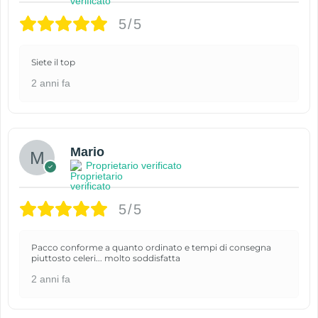
5/5
Siete il top
2 anni fa
Mario
Proprietario verificato
5/5
Pacco conforme a quanto ordinato e tempi di consegna
piuttosto celeri... molto soddisfatta
2 anni fa