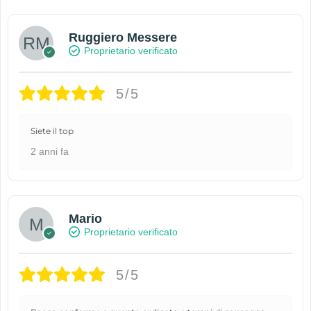
Ruggiero Messere
Proprietario verificato
5/5
Siete il top
2 anni fa
Mario
Proprietario verificato
5/5