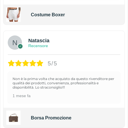
Costume Boxer
Natascia
Recensore
5/5
Non è la prima volta che acquisto da questo rivenditore per
qualità dei prodotti, convenienza, professionalità e
disponibilità. Lo straconsiglio!!!
1 mese fa
Borsa Promozione