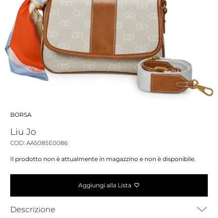
BORSA
Liu Jo
COD: AA5085E0086
Il prodotto non è attualmente in magazzino e non è disponibile.
Aggiungi alla Lista
Descrizione