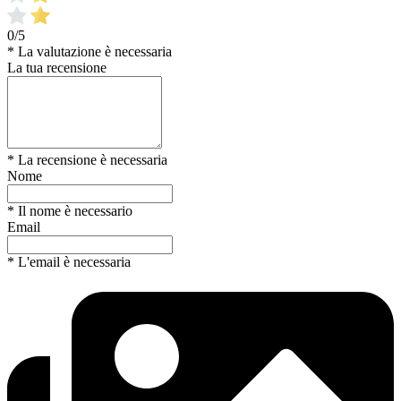
0/5
* La valutazione è necessaria
La tua recensione
* La recensione è necessaria
Nome
* Il nome è necessario
Email
* L'email è necessaria