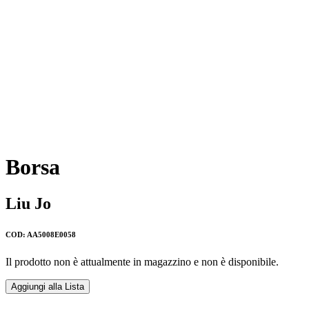
Borsa
Liu Jo
COD: AA5008E0058
Il prodotto non è attualmente in magazzino e non è disponibile.
Aggiungi alla Lista