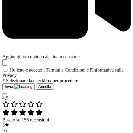
Aggiungi foto o video alla tua recensione
Ho letto e accetto i Termini e Condizioni e l'Informativa sulla
Privacy.
* Selezionare la checkbox per procedere
Invia
Annulla
4,9
Basato su 156 recensioni
5
95