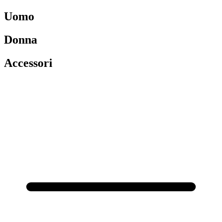
Uomo
Donna
Accessori