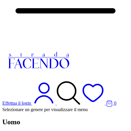
Effettua il login
0
Selezionare un genere per visualizzare il menu
Uomo