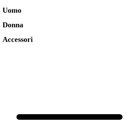
Uomo
Donna
Accessori