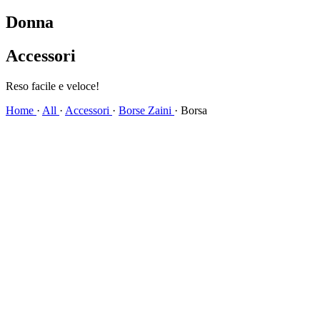
Donna
Accessori
Reso facile e veloce!
Home
·
All
·
Accessori
·
Borse Zaini
·
Borsa