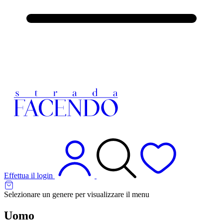
Effettua il login
Selezionare un genere per visualizzare il menu
Uomo