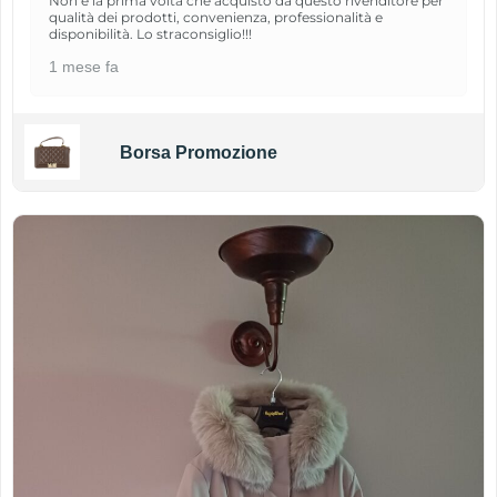
Non è la prima volta che acquisto da questo rivenditore per
qualità dei prodotti, convenienza, professionalità e
disponibilità. Lo straconsiglio!!!
1 mese fa
Borsa Promozione