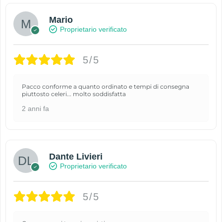
Mario
Proprietario verificato
5/5
Pacco conforme a quanto ordinato e tempi di consegna
piuttosto celeri... molto soddisfatta
2 anni fa
Dante Livieri
Proprietario verificato
5/5