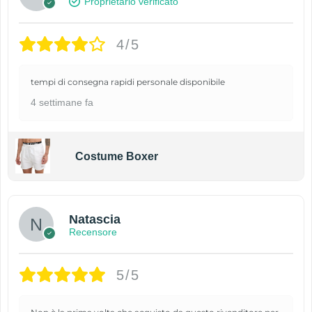
Proprietario verificato
4/5
tempi di consegna rapidi personale disponibile
4 settimane fa
Costume Boxer
Natascia
Recensore
5/5