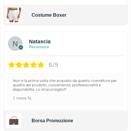
Costume Boxer
Natascia
Recensore
5/5
Non è la prima volta che acquisto da questo rivenditore per
qualità dei prodotti, convenienza, professionalità e
disponibilità. Lo straconsiglio!!!
1 mese fa
Borsa Promozione