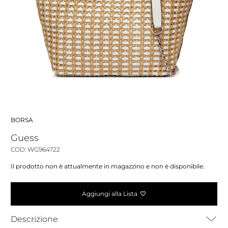
BORSA
Guess
COD: WG964722
Il prodotto non è attualmente in magazzino e non è disponibile.
Aggiungi alla Lista
Descrizione