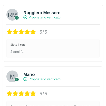
Ruggiero Messere
Proprietario verificato
5/5
Siete il top
2 anni fa
Mario
Proprietario verificato
5/5