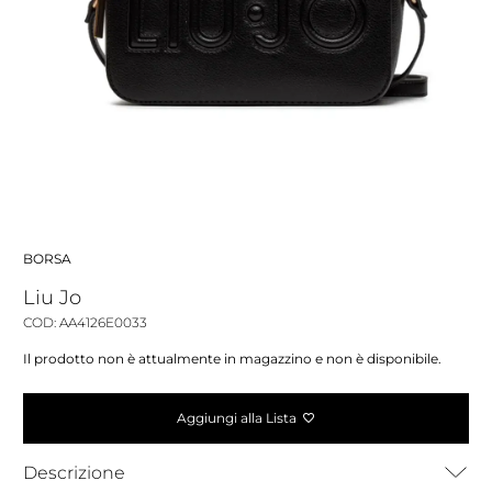
BORSA
Liu Jo
COD: AA4126E0033
Il prodotto non è attualmente in magazzino e non è disponibile.
Aggiungi alla Lista
Descrizione