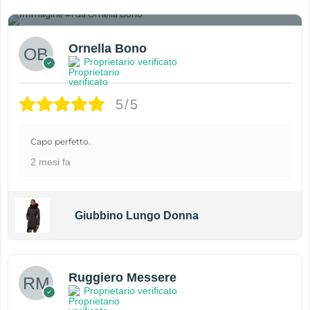
1
Ornella Bono
Proprietario verificato
5/5
Capo perfetto.
2 mesi fa
Giubbino Lungo Donna
Ruggiero Messere
Proprietario verificato