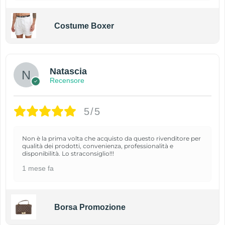
Costume Boxer
Natascia
Recensore
5/5
Non è la prima volta che acquisto da questo rivenditore per
qualità dei prodotti, convenienza, professionalità e
disponibilità. Lo straconsiglio!!!
1 mese fa
Borsa Promozione