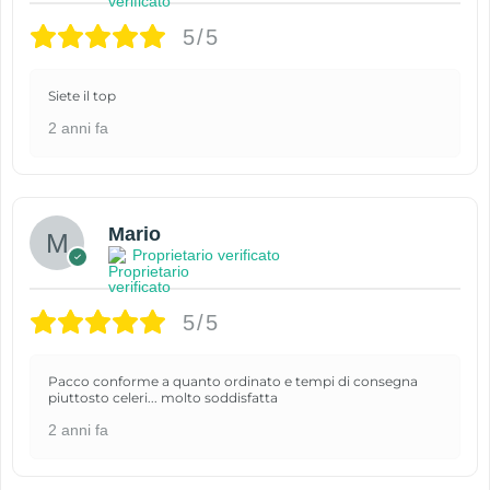
5/5
Siete il top
2 anni fa
Mario
Proprietario verificato
5/5
Pacco conforme a quanto ordinato e tempi di consegna
piuttosto celeri... molto soddisfatta
2 anni fa