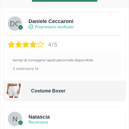
Daniele Ceccaroni
Proprietario verificato
4/5
tempi di consegna rapidi personale disponibile
4 settimane fa
Costume Boxer
Natascia
Recensore