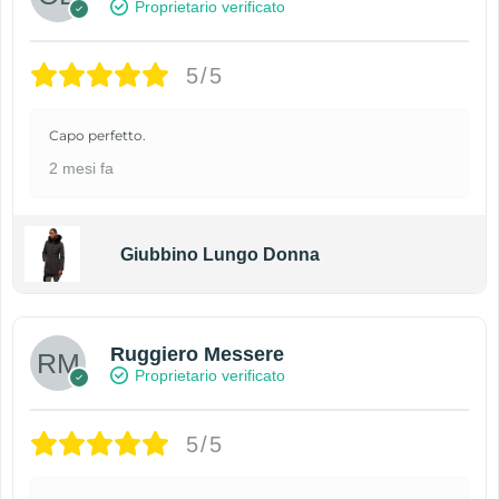
Proprietario verificato
5/5
Capo perfetto.
2 mesi fa
Giubbino Lungo Donna
Ruggiero Messere
Proprietario verificato
5/5