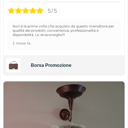
5/5
Non è la prima volta che acquisto da questo rivenditore per
qualità dei prodotti, convenienza, professionalità e
disponibilità. Lo straconsiglio!!!
1 mese fa
Borsa Promozione