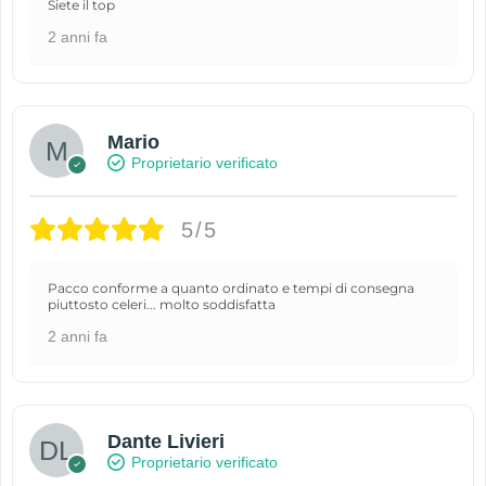
Siete il top
2 anni fa
Mario
Proprietario verificato
5/5
Pacco conforme a quanto ordinato e tempi di consegna
piuttosto celeri... molto soddisfatta
2 anni fa
Dante Livieri
Proprietario verificato