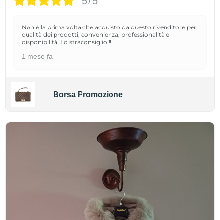
5/5
Non è la prima volta che acquisto da questo rivenditore per
qualità dei prodotti, convenienza, professionalità e
disponibilità. Lo straconsiglio!!!
1 mese fa
Borsa Promozione