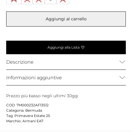
Aggiungi al carrello
Aggiungi alla Lista
Descrizione
Informazioni aggiuntive
Prezzo più basso negli ultimi 30gg:
COD:
7M000232AF13512
Categoria:
Bermuda
Tag:
Primavera Estate 25
Marchio:
Armani EA7