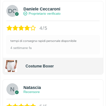
Daniele Ceccaroni
Proprietario verificato
4/5
tempi di consegna rapidi personale disponibile
4 settimane fa
Costume Boxer
Natascia
Recensore