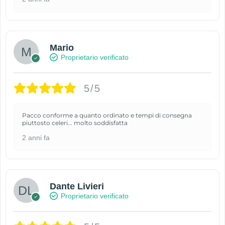
Mario
Proprietario verificato
5/5
Pacco conforme a quanto ordinato e tempi di consegna
piuttosto celeri... molto soddisfatta
2 anni fa
Dante Livieri
Proprietario verificato