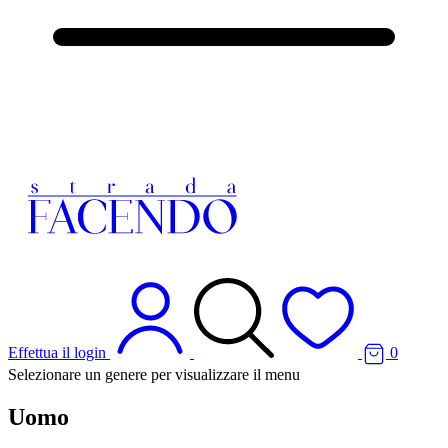
Effettua il login
0
Selezionare un genere per visualizzare il menu
Uomo