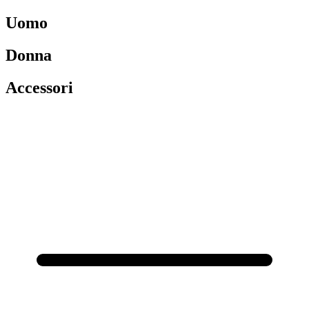
Uomo
Donna
Accessori