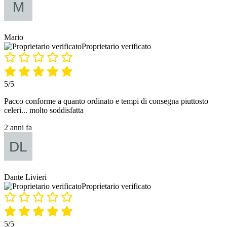
Mario
Proprietario verificato
5/5
Pacco conforme a quanto ordinato e tempi di consegna piuttosto
celeri... molto soddisfatta
2 anni fa
Dante Livieri
Proprietario verificato
5/5