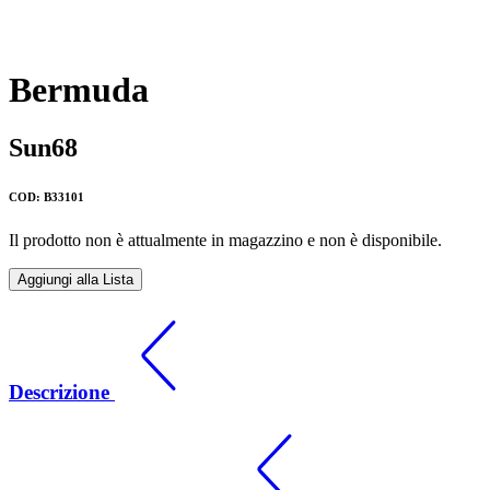
Bermuda
Sun68
COD: B33101
Il prodotto non è attualmente in magazzino e non è disponibile.
Aggiungi alla Lista
Descrizione