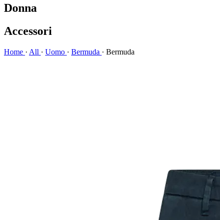
Donna
Accessori
Home
·
All
·
Uomo
·
Bermuda
·
Bermuda