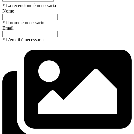
* La recensione è necessaria
Nome
* Il nome è necessario
Email
* L'email è necessaria