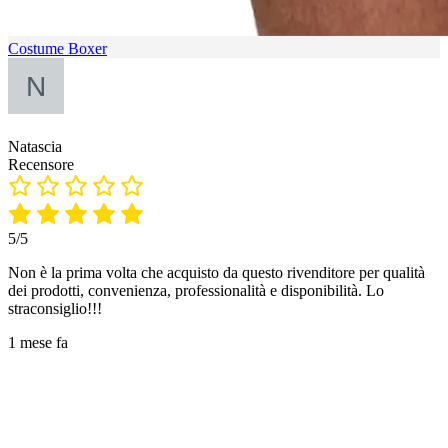
Costume Boxer
Natascia
Recensore
5/5
Non è la prima volta che acquisto da questo rivenditore per qualità
dei prodotti, convenienza, professionalità e disponibilità. Lo
straconsiglio!!!
1 mese fa