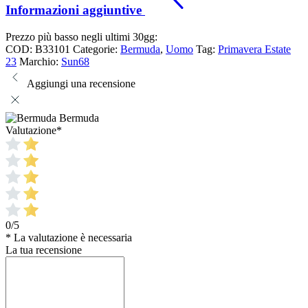
Informazioni aggiuntive
Prezzo più basso negli ultimi 30gg:
COD:
B33101
Categorie:
Bermuda
,
Uomo
Tag:
Primavera Estate
23
Marchio:
Sun68
Aggiungi una recensione
Bermuda
Valutazione
*
0/5
* La valutazione è necessaria
La tua recensione