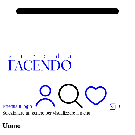
Effettua il login
0
Selezionare un genere per visualizzare il menu
Uomo