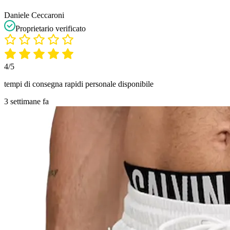
Daniele Ceccaroni
Proprietario verificato
4/5
tempi di consegna rapidi personale disponibile
3 settimane fa