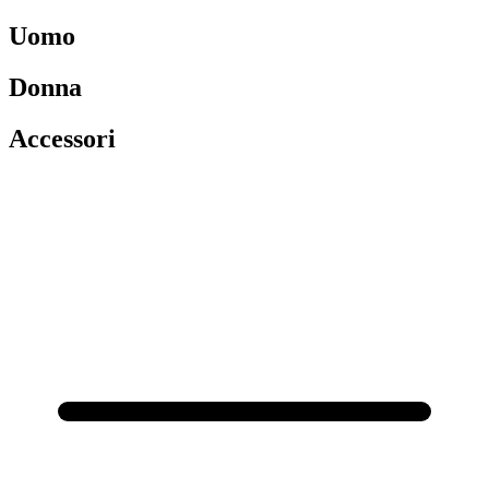
Uomo
Donna
Accessori