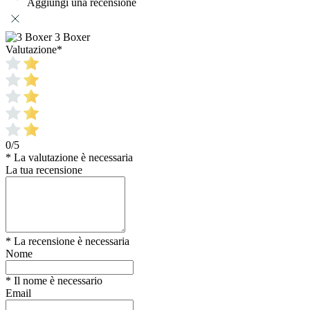
Aggiungi una recensione
3 Boxer
Valutazione
*
0/5
* La valutazione è necessaria
La tua recensione
* La recensione è necessaria
Nome
* Il nome è necessario
Email