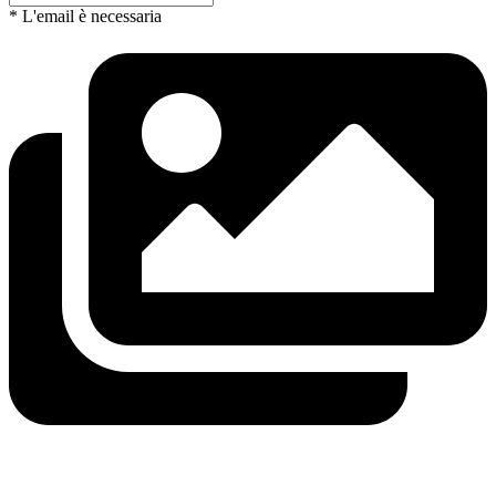
* L'email è necessaria