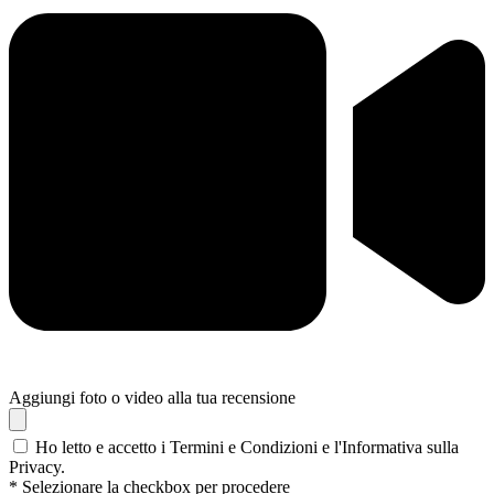
Aggiungi foto o video alla tua recensione
Ho letto e accetto i Termini e Condizioni e l'Informativa sulla
Privacy.
* Selezionare la checkbox per procedere