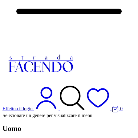
Effettua il login
0
Selezionare un genere per visualizzare il menu
Uomo