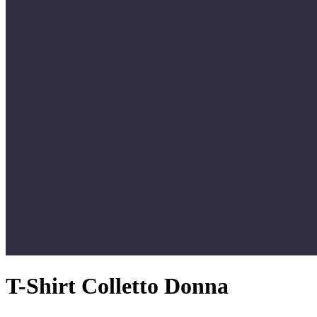
T-Shirt Colletto Donna