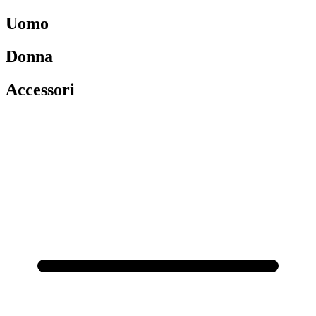
Uomo
Donna
Accessori