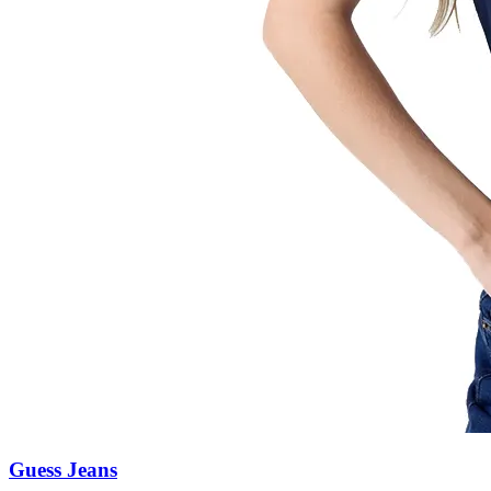
Guess Jeans