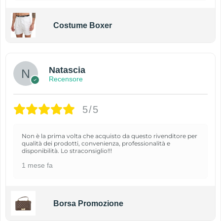
Costume Boxer
Natascia
Recensore
5/5
Non è la prima volta che acquisto da questo rivenditore per
qualità dei prodotti, convenienza, professionalità e
disponibilità. Lo straconsiglio!!!
1 mese fa
Borsa Promozione