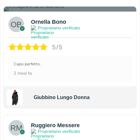
1
Ornella Bono
Proprietario verificato
5/5
Capo perfetto.
2 mesi fa
Giubbino Lungo Donna
Ruggiero Messere
Proprietario verificato