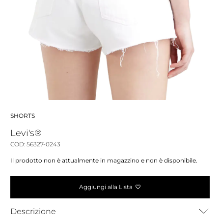
SHORTS
Levi's®
COD: 56327-0243
Il prodotto non è attualmente in magazzino e non è disponibile.
Aggiungi alla Lista
Descrizione