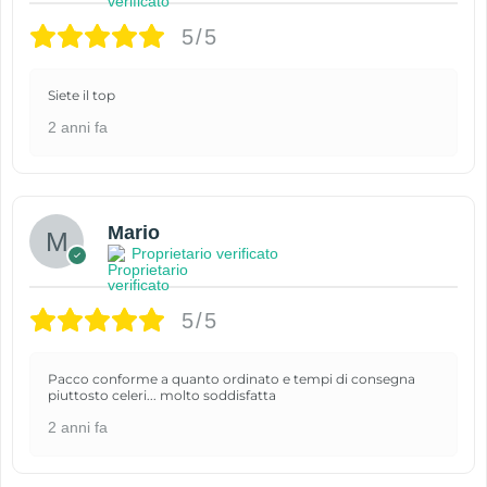
5/5
Siete il top
2 anni fa
Mario
Proprietario verificato
5/5
Pacco conforme a quanto ordinato e tempi di consegna
piuttosto celeri... molto soddisfatta
2 anni fa