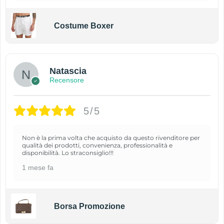
Costume Boxer
Natascia
Recensore
5/5
Non è la prima volta che acquisto da questo rivenditore per
qualità dei prodotti, convenienza, professionalità e
disponibilità. Lo straconsiglio!!!
1 mese fa
Borsa Promozione