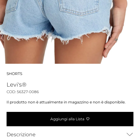
SHORTS
Levi's®
COD: 56327-0086
Il prodotto non è attualmente in magazzino e non è disponibile.
Aggiungi alla Lista
Descrizione