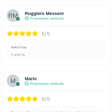
Ruggiero Messere
Proprietario verificato
5/5
Siete il top
2 anni fa
Mario
Proprietario verificato
5/5