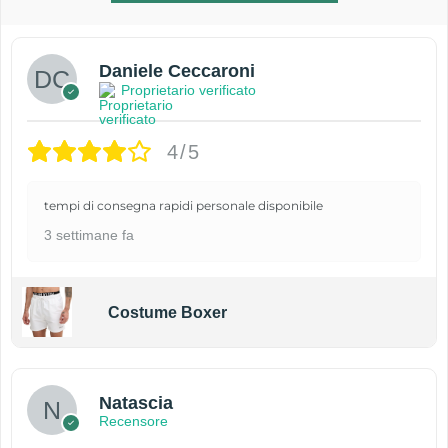
Daniele Ceccaroni
Proprietario verificato
4/5
tempi di consegna rapidi personale disponibile
3 settimane fa
Costume Boxer
Natascia
Recensore