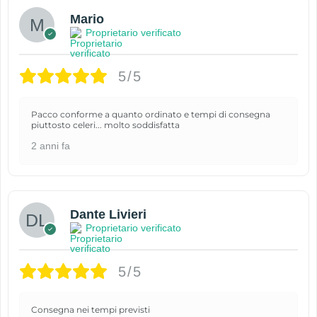
Mario
Proprietario verificato
5/5
Pacco conforme a quanto ordinato e tempi di consegna
piuttosto celeri... molto soddisfatta
2 anni fa
Dante Livieri
Proprietario verificato
5/5
Consegna nei tempi previsti