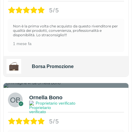
5/5
Non è la prima volta che acquisto da questo rivenditore per
qualità dei prodotti, convenienza, professionalità e
disponibilità. Lo straconsiglio!!!
1 mese fa
Borsa Promozione
1
Ornella Bono
Proprietario verificato
5/5