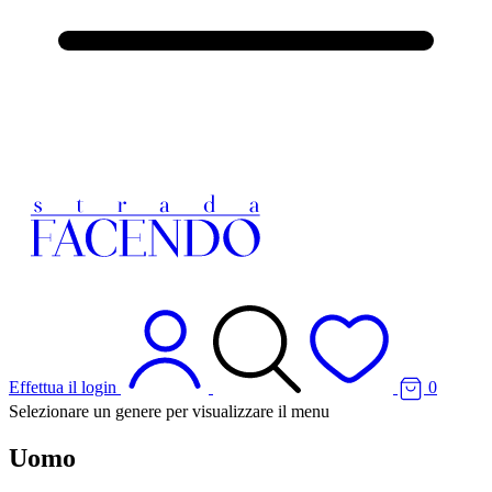
Effettua il login
0
Selezionare un genere per visualizzare il menu
Uomo