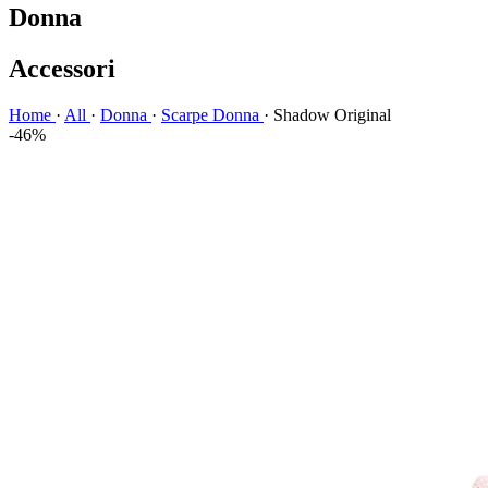
Donna
Accessori
Home
·
All
·
Donna
·
Scarpe Donna
·
Shadow Original
-46%