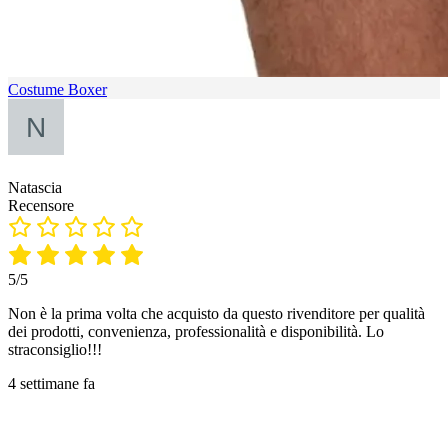
Costume Boxer
Natascia
Recensore
5/5
Non è la prima volta che acquisto da questo rivenditore per qualità
dei prodotti, convenienza, professionalità e disponibilità. Lo
straconsiglio!!!
4 settimane fa