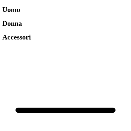
Uomo
Donna
Accessori