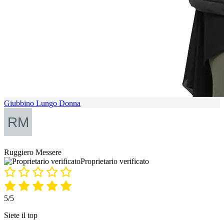
Giubbino Lungo Donna
Ruggiero Messere
Proprietario verificato
5/5
Siete il top