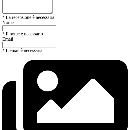
* La recensione è necessaria
Nome
* Il nome è necessario
Email
* L'email è necessaria