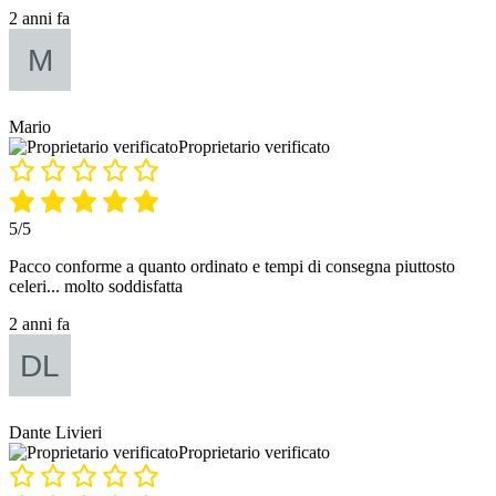
2 anni fa
Mario
Proprietario verificato
5/5
Pacco conforme a quanto ordinato e tempi di consegna piuttosto
celeri... molto soddisfatta
2 anni fa
Dante Livieri
Proprietario verificato