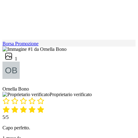
Borsa Promozione
1
Ornella Bono
Proprietario verificato
5/5
Capo perfetto.