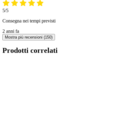
5/5
Consegna nei tempi previsti
2 anni fa
Mostra più recensioni (150)
Prodotti correlati