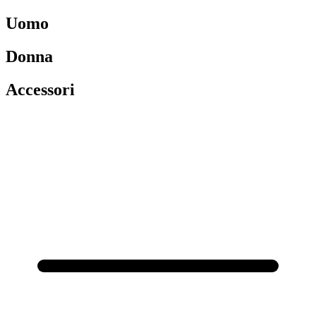
Uomo
Donna
Accessori