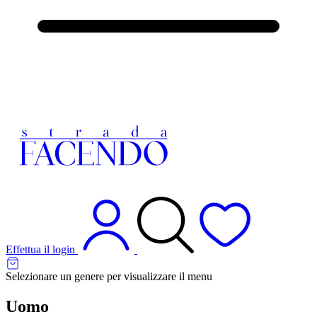
Effettua il login
Selezionare un genere per visualizzare il menu
Uomo