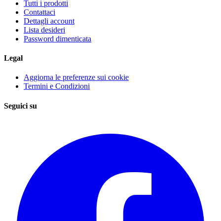
Tutti i prodotti
Contattaci
Dettagli account
Lista desideri
Password dimenticata
Legal
Aggiorna le preferenze sui cookie
Termini e Condizioni
Seguici su