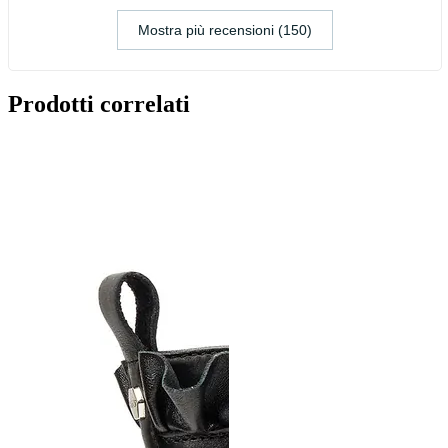
Mostra più recensioni (150)
Prodotti correlati