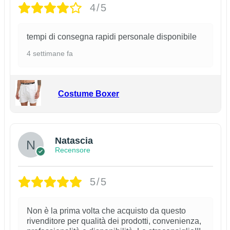
4/5
tempi di consegna rapidi personale disponibile
4 settimane fa
Costume Boxer
Natascia
Recensore
5/5
Non è la prima volta che acquisto da questo
rivenditore per qualità dei prodotti, convenienza,