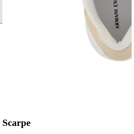
Scarpe