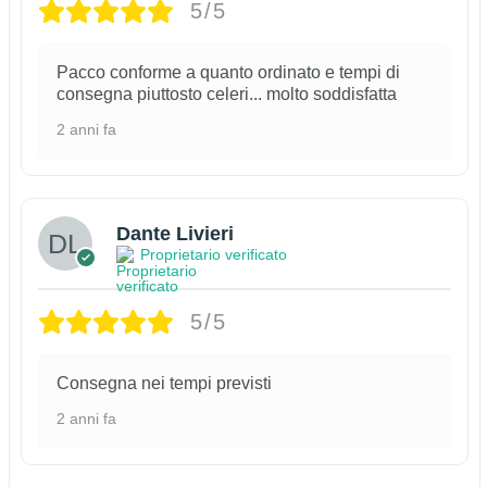
5/5
Pacco conforme a quanto ordinato e tempi di
consegna piuttosto celeri... molto soddisfatta
2 anni fa
Dante Livieri
Proprietario verificato
5/5
Consegna nei tempi previsti
2 anni fa