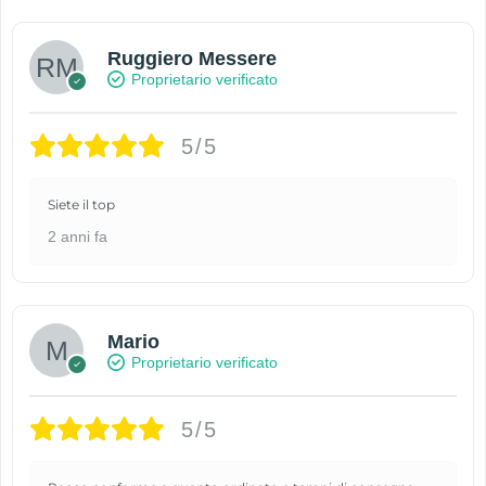
Ruggiero Messere
Proprietario verificato
5/5
Siete il top
2 anni fa
Mario
Proprietario verificato
5/5