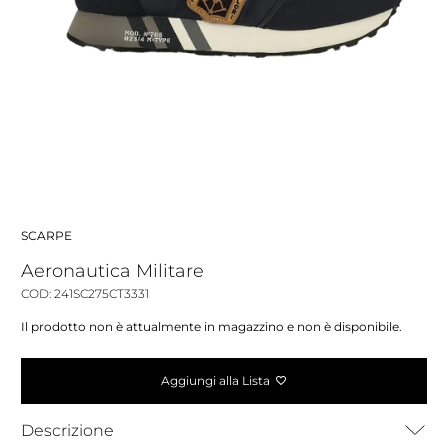
SCARPE
Aeronautica Militare
COD: 241SC275CT3331
Il prodotto non è attualmente in magazzino e non è disponibile.
Aggiungi alla Lista
Descrizione