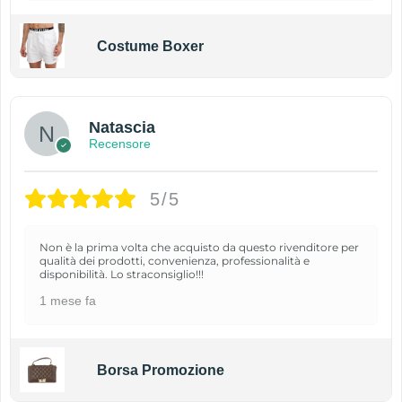
Costume Boxer
Natascia
Recensore
5/5
Non è la prima volta che acquisto da questo rivenditore per
qualità dei prodotti, convenienza, professionalità e
disponibilità. Lo straconsiglio!!!
1 mese fa
Borsa Promozione