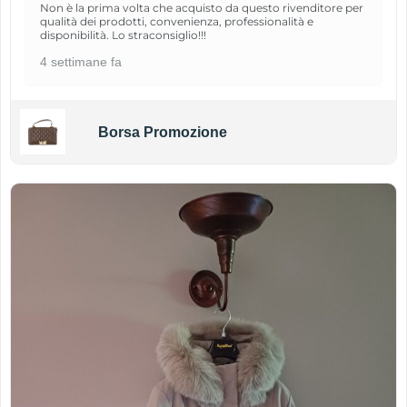
Non è la prima volta che acquisto da questo rivenditore per
qualità dei prodotti, convenienza, professionalità e
disponibilità. Lo straconsiglio!!!
4 settimane fa
Borsa Promozione