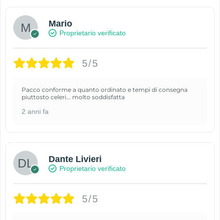
Mario
Proprietario verificato
5/5
Pacco conforme a quanto ordinato e tempi di consegna
piuttosto celeri... molto soddisfatta
2 anni fa
Dante Livieri
Proprietario verificato
5/5