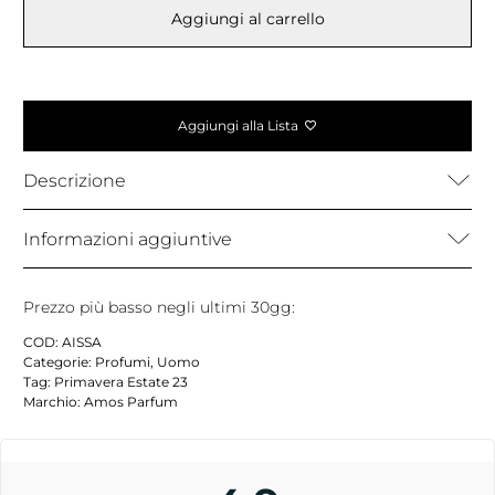
Aggiungi al carrello
Aggiungi alla Lista
Descrizione
Informazioni aggiuntive
Prezzo più basso negli ultimi 30gg:
COD:
AISSA
Categorie:
Profumi
,
Uomo
Tag:
Primavera Estate 23
Marchio:
Amos Parfum