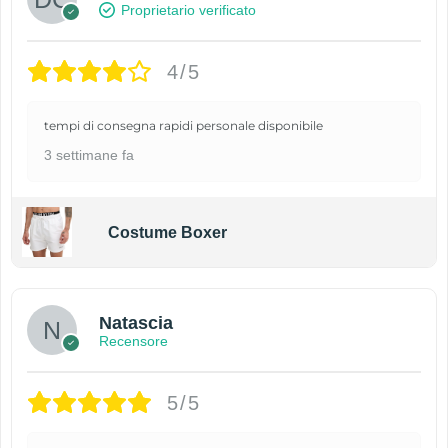
Proprietario verificato
4/5
tempi di consegna rapidi personale disponibile
3 settimane fa
Costume Boxer
Natascia
Recensore
5/5