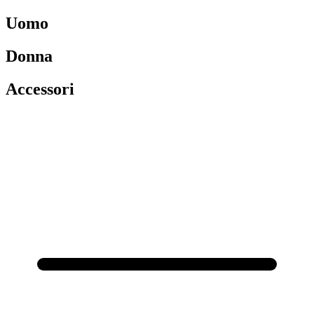
Uomo
Donna
Accessori