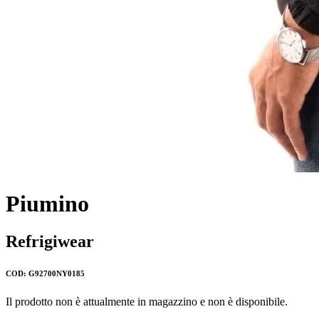
Piumino
Refrigiwear
COD: G92700NY0185
Il prodotto non è attualmente in magazzino e non è disponibile.