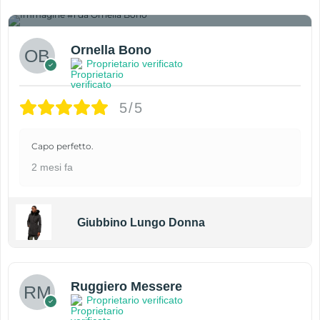
1
Ornella Bono
Proprietario verificato
5/5
Capo perfetto.
2 mesi fa
Giubbino Lungo Donna
Ruggiero Messere
Proprietario verificato