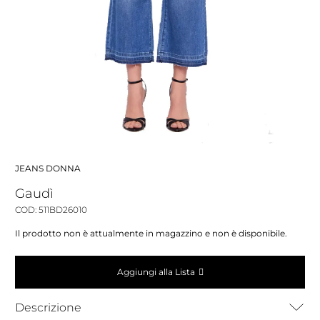
JEANS DONNA
Gaudì
COD: 511BD26010
Il prodotto non è attualmente in magazzino e non è disponibile.
Aggiungi alla Lista
Descrizione