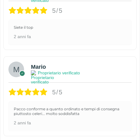
5/5
Siete il top
2 anni fa
Mario
Proprietario verificato
5/5
Pacco conforme a quanto ordinato e tempi di consegna
piuttosto celeri... molto soddisfatta
2 anni fa