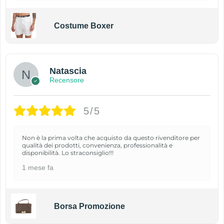
Costume Boxer
Natascia
Recensore
5/5
Non è la prima volta che acquisto da questo rivenditore per
qualità dei prodotti, convenienza, professionalità e
disponibilità. Lo straconsiglio!!!
1 mese fa
Borsa Promozione