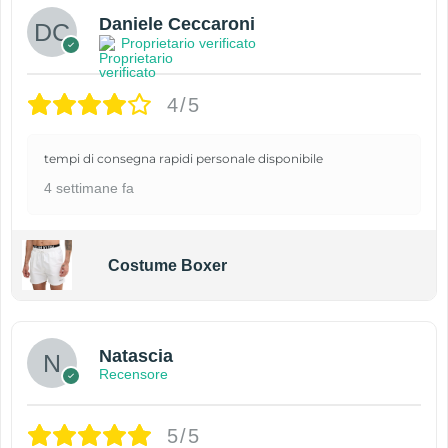
Daniele Ceccaroni
Proprietario verificato
4/5
tempi di consegna rapidi personale disponibile
4 settimane fa
Costume Boxer
Natascia
Recensore
5/5