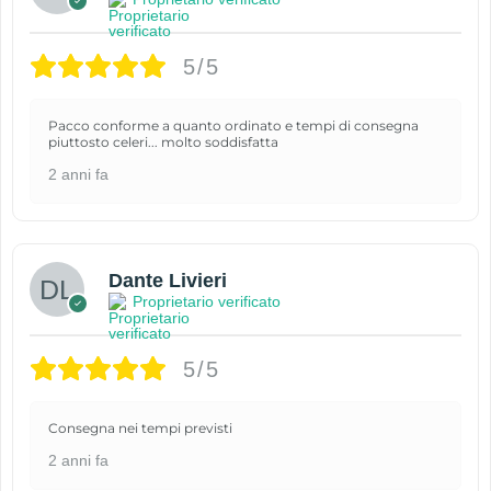
5/5
Pacco conforme a quanto ordinato e tempi di consegna
piuttosto celeri... molto soddisfatta
2 anni fa
Dante Livieri
Proprietario verificato
5/5
Consegna nei tempi previsti
2 anni fa