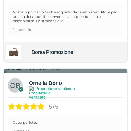
Non è la prima volta che acquisto da questo rivenditore per
qualità dei prodotti, convenienza, professionalità e
disponibilità. Lo straconsiglio!!!
1 mese fa
Borsa Promozione
1
Ornella Bono
Proprietario verificato
5/5
Capo perfetto.