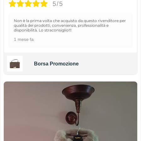
5/5
Non è la prima volta che acquisto da questo rivenditore per
qualità dei prodotti, convenienza, professionalità e
disponibilità. Lo straconsiglio!!!
1 mese fa
Borsa Promozione