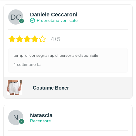
Daniele Ceccaroni
Proprietario verificato
4/5
tempi di consegna rapidi personale disponibile
4 settimane fa
Costume Boxer
Natascia
Recensore