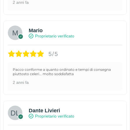
2 anni fa
Mario
Proprietario verificato
5/5
Pacco conforme a quanto ordinato e tempi di consegna
piuttosto celeri... molto soddisfatta
2 anni fa
Dante Livieri
Proprietario verificato