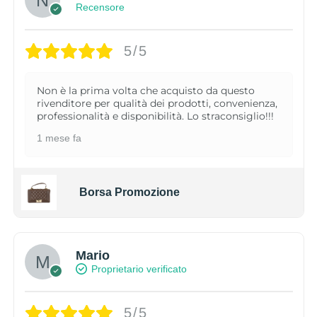
Recensore
5/5
Non è la prima volta che acquisto da questo
rivenditore per qualità dei prodotti, convenienza,
professionalità e disponibilità. Lo straconsiglio!!!
1 mese fa
Borsa Promozione
Mario
Proprietario verificato
5/5