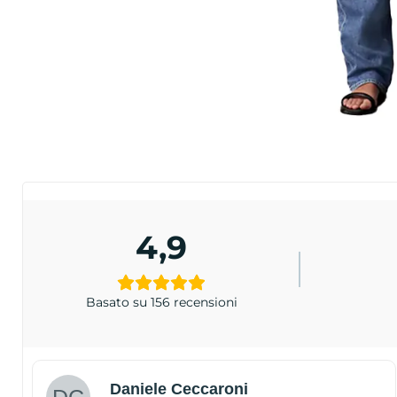
4,9
Basato su 156 recensioni
Daniele Ceccaroni