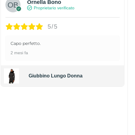
Ornella Bono
Proprietario verificato
5/5
Capo perfetto.
2 mesi fa
Giubbino Lungo Donna