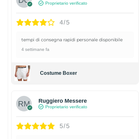
Proprietario verificato
4/5
tempi di consegna rapidi personale disponibile
4 settimane fa
Costume Boxer
Ruggiero Messere
Proprietario verificato
5/5