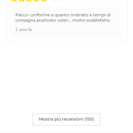
Pacco conforme a quanto ordinato e tempi di
consegna piuttosto celeri... molto soddisfatta
2 anni fa
Mostra più recensioni (150)