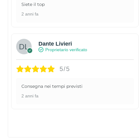
Siete il top
2 anni fa
Dante Livieri
Proprietario verificato
5/5
Consegna nei tempi previsti
2 anni fa