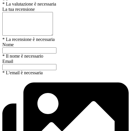
* La valutazione è necessaria
La tua recensione
* La recensione è necessaria
Nome
* Il nome è necessario
Email
* L'email è necessaria