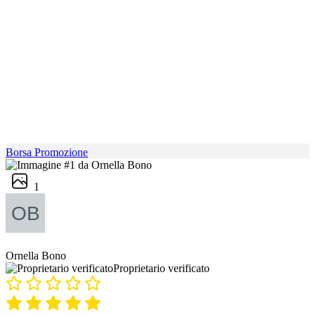
Borsa Promozione
1
Ornella Bono
Proprietario verificato