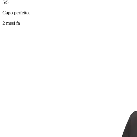
5/5
Capo perfetto.
2 mesi fa