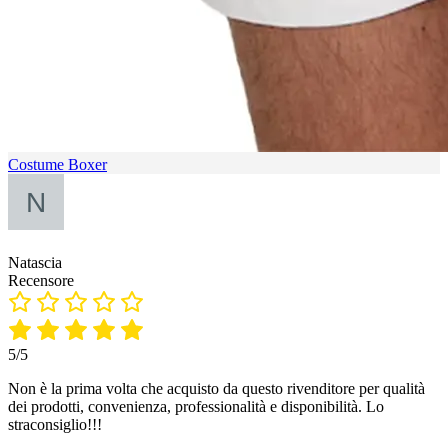
Costume Boxer
Natascia
Recensore
5/5
Non è la prima volta che acquisto da questo rivenditore per qualità
dei prodotti, convenienza, professionalità e disponibilità. Lo
straconsiglio!!!