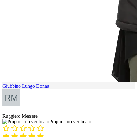
Giubbino Lungo Donna
Ruggiero Messere
Proprietario verificato