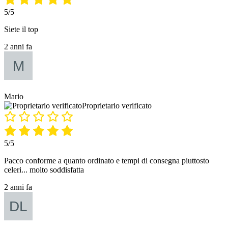
5/5
Siete il top
2 anni fa
Mario
Proprietario verificato
5/5
Pacco conforme a quanto ordinato e tempi di consegna piuttosto
celeri... molto soddisfatta
2 anni fa