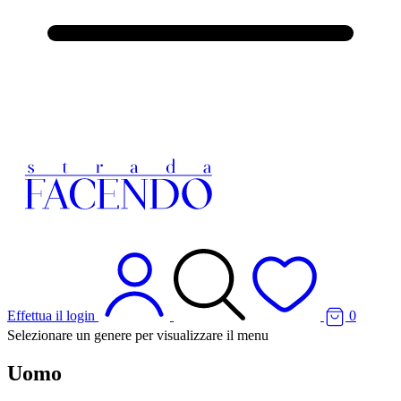
Effettua il login
0
Selezionare un genere per visualizzare il menu
Uomo