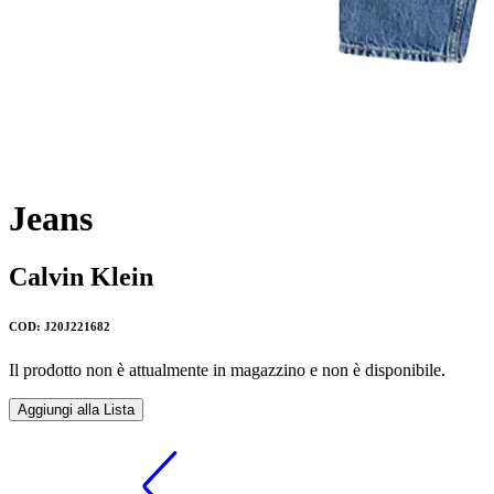
Jeans
Calvin Klein
COD: J20J221682
Il prodotto non è attualmente in magazzino e non è disponibile.
Aggiungi alla Lista