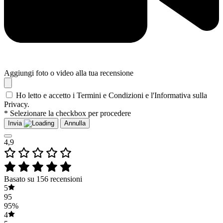
Aggiungi foto o video alla tua recensione
Ho letto e accetto i Termini e Condizioni e l'Informativa sulla
Privacy.
* Selezionare la checkbox per procedere
Invia
Annulla
4,9
Basato su 156 recensioni
5
95
95%
4