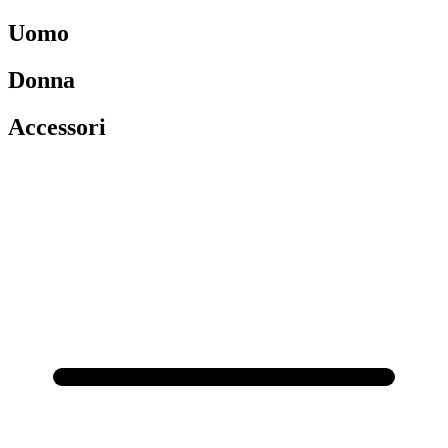
Uomo
Donna
Accessori