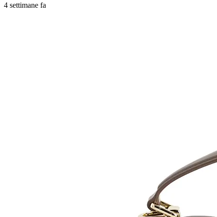
4 settimane fa