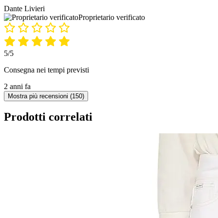
Dante Livieri
Proprietario verificato
5/5
Consegna nei tempi previsti
2 anni fa
Mostra più recensioni (150)
Prodotti correlati