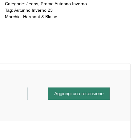
Categorie:
Jeans
,
Promo Autonno Inverno
Tag:
Autunno Inverno 23
Marchio:
Harmont & Blaine
Aggiungi una recensione