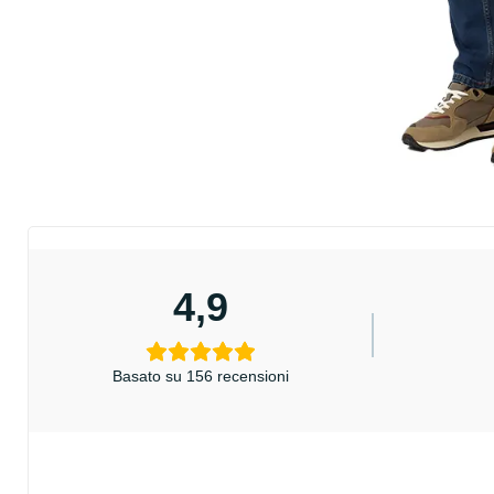
4,9
Basato su 156 recensioni