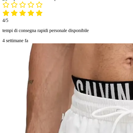
4/5
tempi di consegna rapidi personale disponibile
4 settimane fa