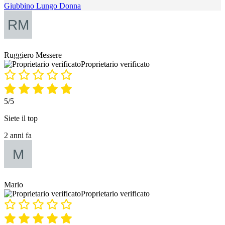
Giubbino Lungo Donna
Ruggiero Messere
Proprietario verificato
5/5
Siete il top
2 anni fa
Mario
Proprietario verificato