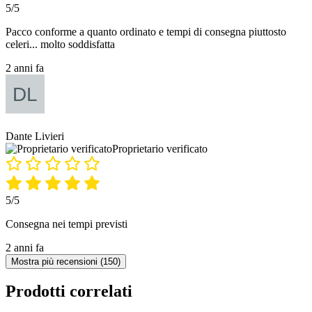
5/5
Pacco conforme a quanto ordinato e tempi di consegna piuttosto
celeri... molto soddisfatta
2 anni fa
Dante Livieri
Proprietario verificato
5/5
Consegna nei tempi previsti
2 anni fa
Mostra più recensioni (150)
Prodotti correlati