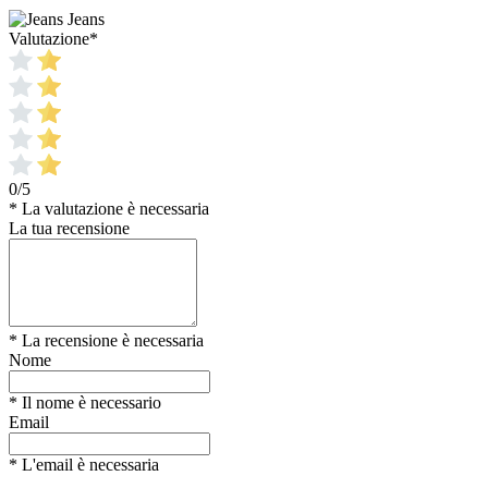
Jeans
Valutazione
*
0/5
* La valutazione è necessaria
La tua recensione
* La recensione è necessaria
Nome
* Il nome è necessario
Email
* L'email è necessaria