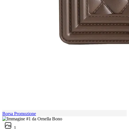
Borsa Promozione
1