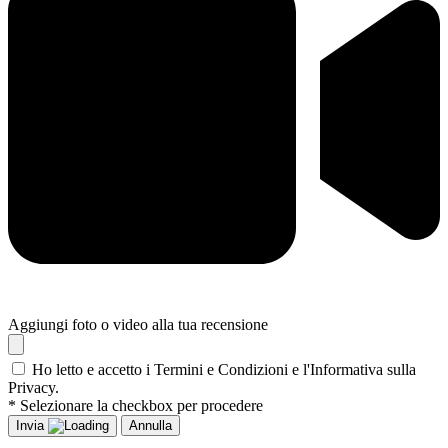
Aggiungi foto o video alla tua recensione
Ho letto e accetto i Termini e Condizioni e l'Informativa sulla
Privacy.
* Selezionare la checkbox per procedere
Invia
Annulla