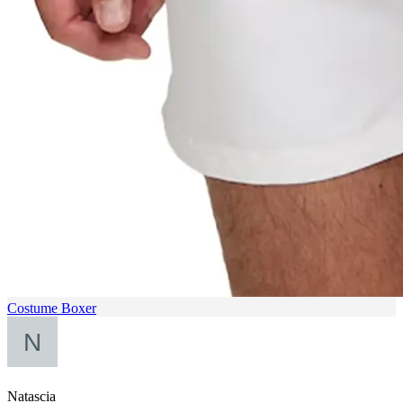
Costume Boxer
Natascia