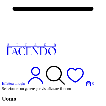
Effettua il login
0
Selezionare un genere per visualizzare il menu
Uomo