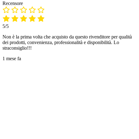
Recensore
5/5
Non è la prima volta che acquisto da questo rivenditore per qualità
dei prodotti, convenienza, professionalità e disponibilità. Lo
straconsiglio!!!
1 mese fa