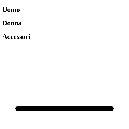
Uomo
Donna
Accessori