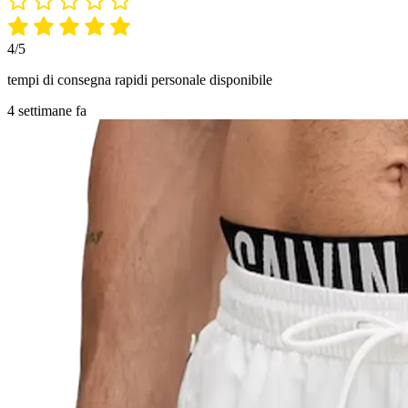
4/5
tempi di consegna rapidi personale disponibile
4 settimane fa