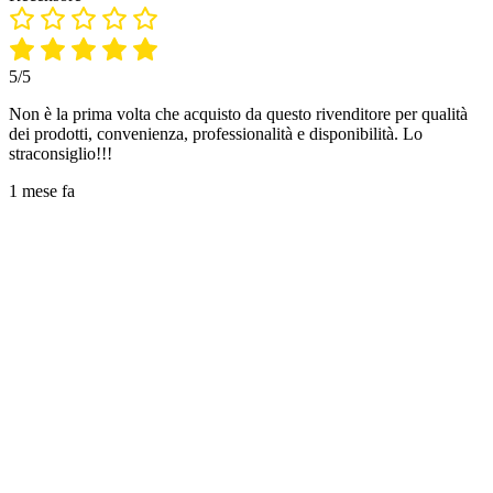
5/5
Non è la prima volta che acquisto da questo rivenditore per qualità
dei prodotti, convenienza, professionalità e disponibilità. Lo
straconsiglio!!!
1 mese fa