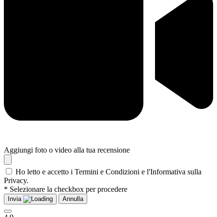
Aggiungi foto o video alla tua recensione
Ho letto e accetto i Termini e Condizioni e l'Informativa sulla
Privacy.
* Selezionare la checkbox per procedere
Invia
Annulla