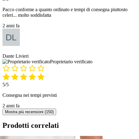
Pacco conforme a quanto ordinato e tempi di consegna piuttosto
celeri... molto soddisfatta
2 anni fa
Dante Livieri
Proprietario verificato
5/5
Consegna nei tempi previsti
2 anni fa
Mostra più recensioni (150)
Prodotti correlati