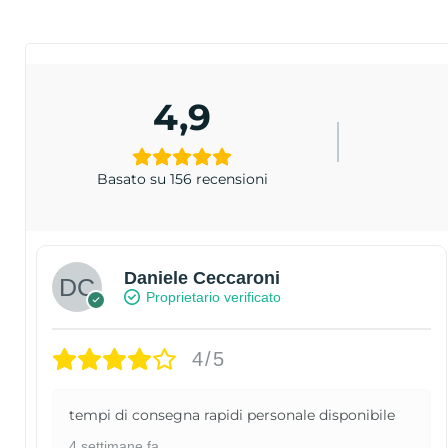
4,9
Basato su 156 recensioni
Daniele Ceccaroni
Proprietario verificato
4/5
tempi di consegna rapidi personale disponibile
4 settimane fa